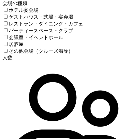
会場の種類
ホテル宴会場
ゲストハウス・式場・宴会場
レストラン・ダイニング・カフェ
パーティースペース・クラブ
会議室・イベントホール
居酒屋
その他会場（クルーズ船等）
人数