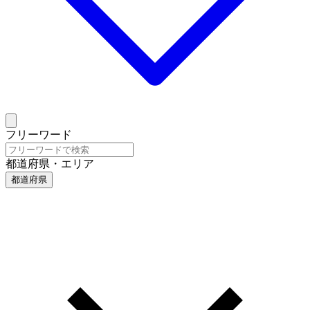
フリーワード
都道府県・エリア
都道府県