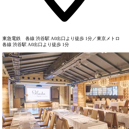
東急電鉄 各線 渋谷駅 A0出口より徒歩 1分／東京メトロ
各線 渋谷駅 A0出口より徒歩 1分