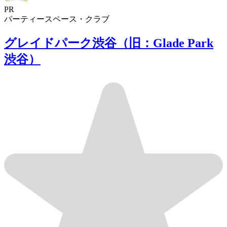
PR
パーティースペース・クラブ
グレイドパーク渋谷（旧：Glade Park
渋谷）