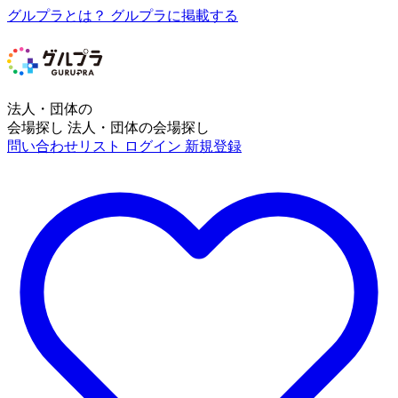
グルプラとは？
グルプラに掲載する
法人・団体の
会場探し
法人・団体の会場探し
問い合わせリスト
ログイン
新規登録