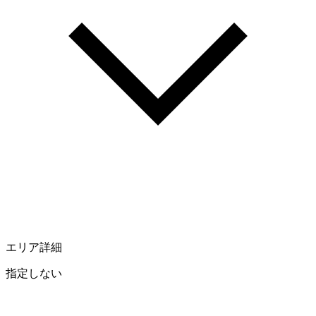
エリア詳細
指定しない