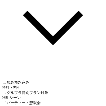
飲み放題込み
特典・割引
グルプラ特別プラン対象
利用シーン
パーティー・懇親会