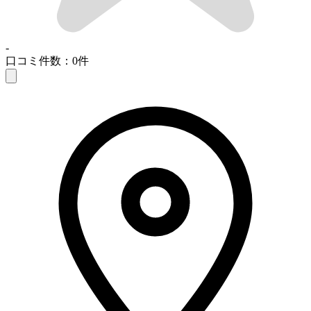
-
口コミ件数：0件