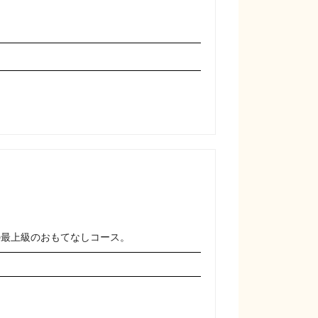
の最上級のおもてなしコース。