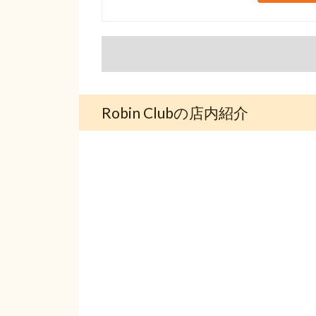
Robin Clubの店内紹介