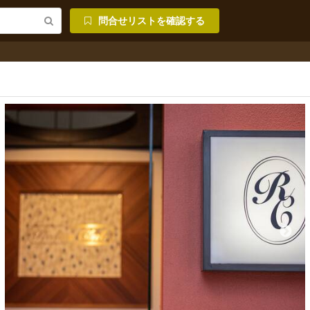
問合せリストを確認する