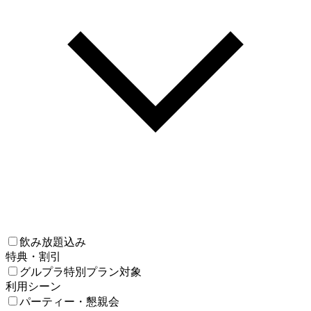
飲み放題込み
特典・割引
グルプラ特別プラン対象
利用シーン
パーティー・懇親会