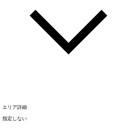
エリア詳細
指定しない