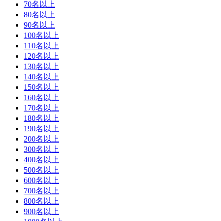
70名以上
80名以上
90名以上
100名以上
110名以上
120名以上
130名以上
140名以上
150名以上
160名以上
170名以上
180名以上
190名以上
200名以上
300名以上
400名以上
500名以上
600名以上
700名以上
800名以上
900名以上