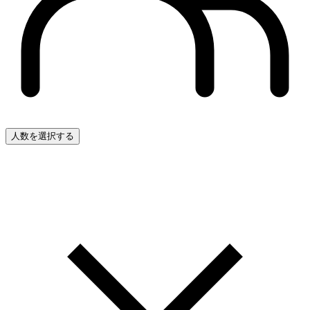
人数を選択する