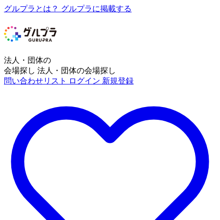
グルプラとは？
グルプラに掲載する
法人・団体の
会場探し
法人・団体の会場探し
問い合わせリスト
ログイン
新規登録