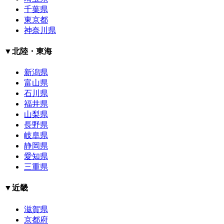
千葉県
東京都
神奈川県
▼北陸・東海
新潟県
富山県
石川県
福井県
山梨県
長野県
岐阜県
静岡県
愛知県
三重県
▼近畿
滋賀県
京都府