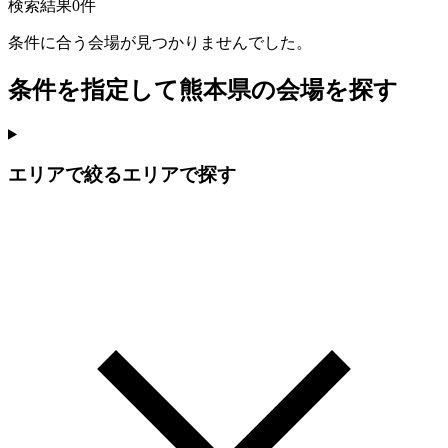
検索結果
0件
条件に合う会場が見つかりませんでした。
条件を指定して熊本県の会場を探す
エリアで絞る
エリアで探す