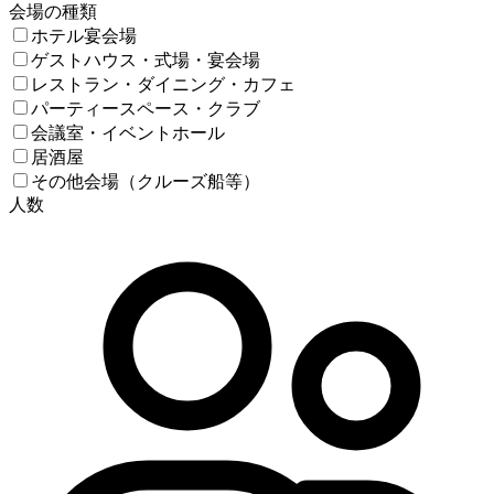
会場の種類
ホテル宴会場
ゲストハウス・式場・宴会場
レストラン・ダイニング・カフェ
パーティースペース・クラブ
会議室・イベントホール
居酒屋
その他会場（クルーズ船等）
人数