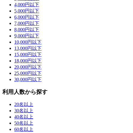
4,000円以下
5,000円以下
6,000円以下
7,000円以下
8,000円以下
9,000円以下
10,000円以下
13,000円以下
15,000円以下
18,000円以下
20,000円以下
25,000円以下
30,000円以下
利用人数から探す
20名以上
30名以上
40名以上
50名以上
60名以上