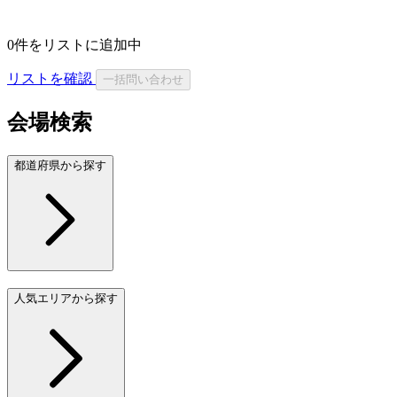
0
件をリストに追加中
リストを確認
一括問い合わせ
会場検索
都道府県から探す
人気エリアから探す