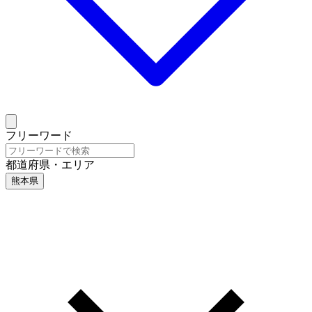
フリーワード
都道府県・エリア
熊本県