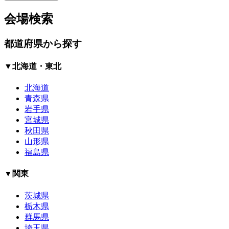
会場検索
都道府県から探す
▼北海道・東北
北海道
青森県
岩手県
宮城県
秋田県
山形県
福島県
▼関東
茨城県
栃木県
群馬県
埼玉県