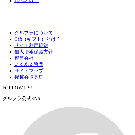
1000名以上
グルプラについて
Gift（ギフト）とは？
サイト利用規約
個人情報保護方針
運営会社
よくある質問
サイトマップ
掲載会場募集
FOLLOW US!
グルプラ公式SNS