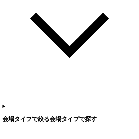
会場タイプで絞る
会場タイプで探す