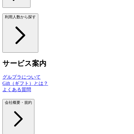
利用人数から探す
サービス案内
グルプラについて
Gift（ギフト）とは？
よくある質問
会社概要・規約