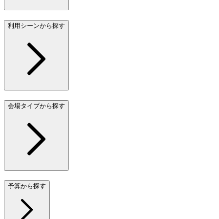
利用シーンから探す
会場タイプから探す
予算から探す