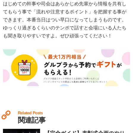
はじめての幹事や司会はあらかじめ先輩から情報を共有し
てもらう事で「流れや注意するポイント」を把握する事が
できます。本番当日はつい早口になってしまうものです。
ゆっくり過ぎるくらいのテンポで話すと会場にいる人たち
も聞き取りやすいですよ。ぜひ頑張ってください！
Related Posts
関連記事