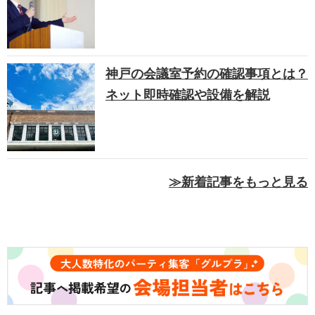
神戸の会議室予約の確認事項とは？
ネット即時確認や設備を解説
≫新着記事をもっと見る