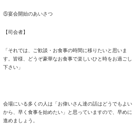
⑤宴会開始のあいさつ
【司会者】
「それでは、ご歓談・お食事の時間に移りたいと思いま
す。皆様、どうぞ豪華なお食事で楽しいひと時をお過ごし
下さい」
会場にいる多くの人は「お偉いさん達の話はどうでもよい
から、早く食事を始めたい」と思っていますので、早めに
進めましょう。