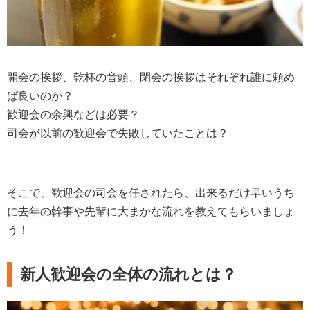
開会の挨拶、乾杯の音頭、閉会の挨拶はそれぞれ誰に頼め
ば良いのか？
歓迎会の余興などは必要？
司会が以前の歓迎会で失敗していたことは？
そこで、歓迎会の司会を任されたら、出来るだけ早いうち
に去年の幹事や先輩に大まかな流れを教えてもらいましょ
う！
新人歓迎会の全体の流れとは？