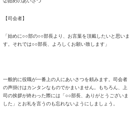
②始めのあいさつ
【司会者】
「始めに○○部の○○部長より、お言葉を頂戴したいと思いま
す。それでは○○部長、よろしくお願い致します」
一般的に役職が一番上の人にあいさつを頼みます。司会者
の声掛けはカンタンなものでかまいません。もちろん、上
司の挨拶が終わった際には「○○部長、ありがとうございま
した」とお礼を言うのも忘れないようにしましょう。