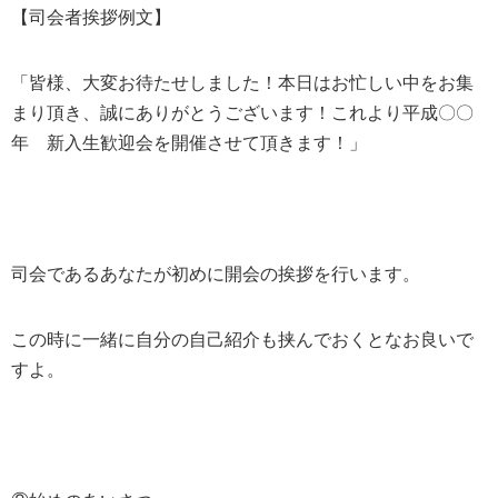
【司会者挨拶例文】
「皆様、大変お待たせしました！本日はお忙しい中をお集
まり頂き、誠にありがとうございます！これより平成〇〇
年 新入生歓迎会を開催させて頂きます！」
司会であるあなたが初めに開会の挨拶を行います。
この時に一緒に自分の自己紹介も挟んでおくとなお良いで
すよ。