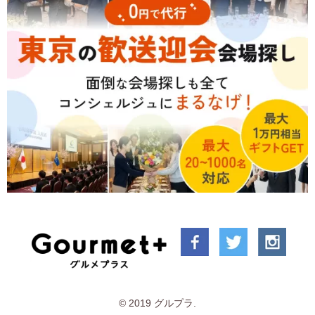
© 2019 グルプラ.