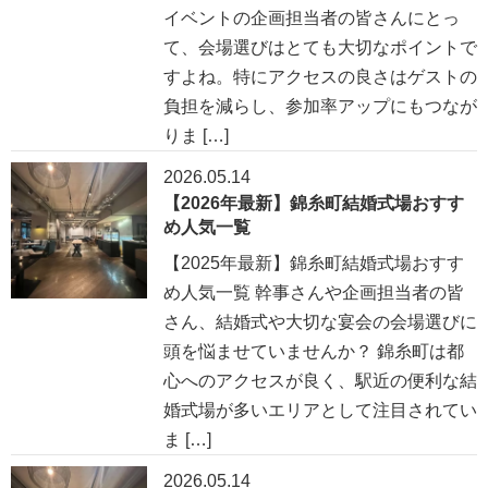
イベントの企画担当者の皆さんにとっ
て、会場選びはとても大切なポイントで
すよね。特にアクセスの良さはゲストの
負担を減らし、参加率アップにもつなが
りま […]
2026.05.14
【2026年最新】錦糸町結婚式場おすす
め人気一覧
【2025年最新】錦糸町結婚式場おすす
め人気一覧 幹事さんや企画担当者の皆
さん、結婚式や大切な宴会の会場選びに
頭を悩ませていませんか？ 錦糸町は都
心へのアクセスが良く、駅近の便利な結
婚式場が多いエリアとして注目されてい
ま […]
2026.05.14