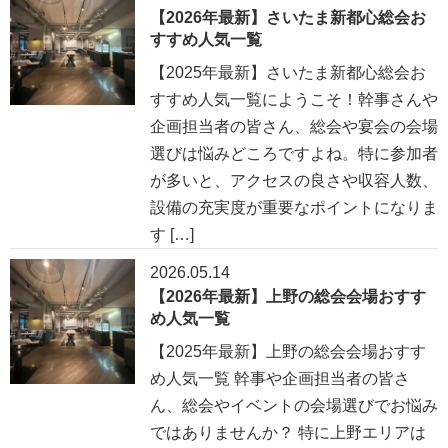
【2026年最新】さいたま新都心総会お
すすめ人気一覧
【2025年最新】さいたま新都心総会お
すすめ人気一覧にようこそ！幹事さんや
企画担当者の皆さん、総会や宴会の会場
選びは悩みどころですよね。特に参加者
が多いと、アクセスの良さや収容人数、
設備の充実度が重要なポイントになりま
す […]
2026.05.14
【2026年最新】上野の総会会場おすす
め人気一覧
【2025年最新】上野の総会会場おすす
め人気一覧 幹事や企画担当者の皆さ
ん、総会やイベントの会場選びでお悩み
ではありませんか？ 特に上野エリアは