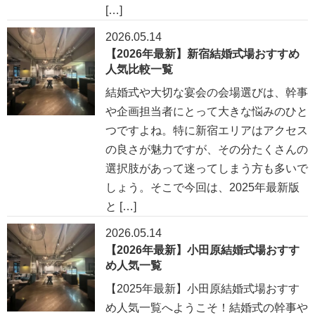
[…]
2026.05.14
【2026年最新】新宿結婚式場おすすめ
人気比較一覧
結婚式や大切な宴会の会場選びは、幹事
や企画担当者にとって大きな悩みのひと
つですよね。特に新宿エリアはアクセス
の良さが魅力ですが、その分たくさんの
選択肢があって迷ってしまう方も多いで
しょう。そこで今回は、2025年最新版
と […]
2026.05.14
【2026年最新】小田原結婚式場おすす
め人気一覧
【2025年最新】小田原結婚式場おすす
め人気一覧へようこそ！結婚式の幹事や