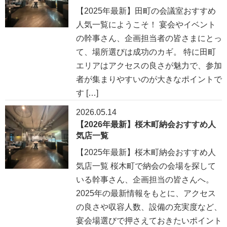
【2025年最新】田町の会議室おすすめ
人気一覧にようこそ！ 宴会やイベント
の幹事さん、企画担当者の皆さまにとっ
て、場所選びは成功のカギ。 特に田町
エリアはアクセスの良さが魅力で、参加
者が集まりやすいのが大きなポイントで
す […]
2026.05.14
【2026年最新】桜木町納会おすすめ人
気店一覧
【2025年最新】桜木町納会おすすめ人
気店一覧 桜木町で納会の会場を探して
いる幹事さん、企画担当の皆さんへ。
2025年の最新情報をもとに、アクセス
の良さや収容人数、設備の充実度など、
宴会場選びで押さえておきたいポイント