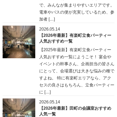
で、みんなが集まりやすいエリアです。
電車やバスの便が充実しているため、参
加者 […]
2026.05.14
【2026年最新】有楽町立食パーティー
人気おすすめ一覧
【2025年最新】有楽町立食パーティー
人気おすすめ一覧にようこそ！ 宴会や
イベントの幹事さん、企画担当の皆さん
にとって、会場選びは大きな悩みの種で
すよね。 特に有楽町エリアなら、アク
セスの良さはもちろん、立食パーティー
に […]
2026.05.14
【2026年最新】田町の会議室おすすめ
人気一覧