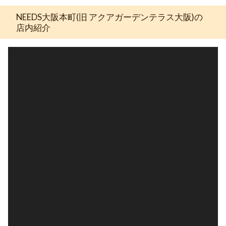
NEEDS大阪本町(旧 アクアガーデンテラス大阪)の
店内紹介