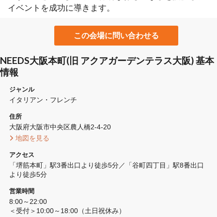
イベントを成功に導きます。
この会場に問い合わせる
NEEDS大阪本町(旧 アクアガーデンテラス大阪) 基本
情報
ジャンル
イタリアン・フレンチ
住所
大阪府大阪市中央区農人橋2-4-20 
 地図を見る 
アクセス
「堺筋本町」駅3番出口より徒歩5分／「谷町四丁目」駅8番出口
より徒歩5分
営業時間
8:00～22:00

＜受付＞10:00～18:00（土日祝休み）