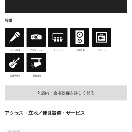
設備
マイク設備
プロジェクター
スクリーン
音響設備
ステージ
楽器演奏可
照明設備
店内・会場設備を詳しく見る
アクセス・立地／優良設備・サービス