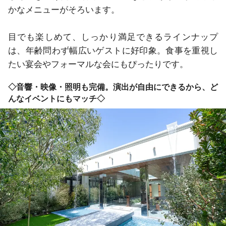
かなメニューがそろいます。

目でも楽しめて、しっかり満足できるラインナップ
は、年齢問わず幅広いゲストに好印象。食事を重視し
たい宴会やフォーマルな会にもぴったりです。
◇音響・映像・照明も完備。演出が自由にできるから、ど
んなイベントにもマッチ◇