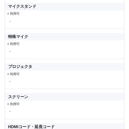
マイクスタンド
○ 利用可
－
特殊マイク
○ 利用可
－
プロジェクタ
○ 利用可
－
スクリーン
○ 利用可
－
HDMIコード・延長コード