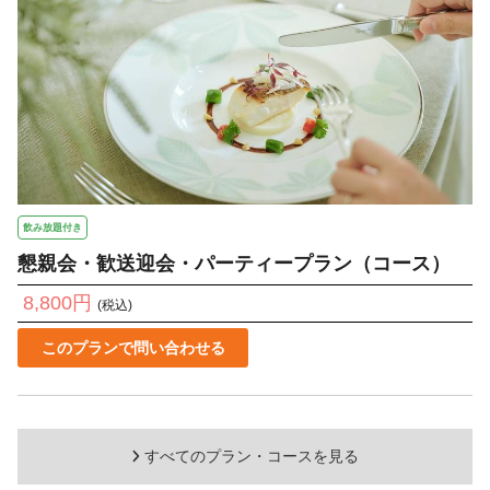
飲み放題付き
懇親会・歓送迎会・パーティープラン（コース）
8,800円
(税込)
このプランで問い合わせる
すべてのプラン・コースを見る