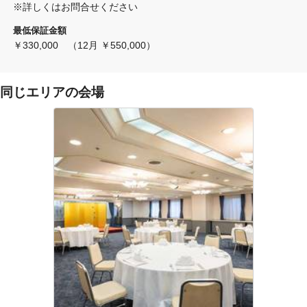
※詳しくはお問合せください
最低保証金額
￥330,000　（12月 ￥550,000）
同じエリアの会場