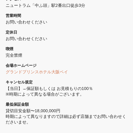
ニュートラム「中ふ頭」駅2番出口徒歩3分
営業時間
お問い合わせください
定休日
お問い合わせください
喫煙
完全禁煙 
会場ホームページ
グランドプリンスホテル大阪ベイ
キャンセル規定
【当日】→保証額もしくは お見積もりの100％

※時期によって異なる場合がございます。
最低保証金額
貸切目安金額〜18,000,000円

時期によって異なりますので詳細は必ず店舗までお問い合わせく
ださいませ。