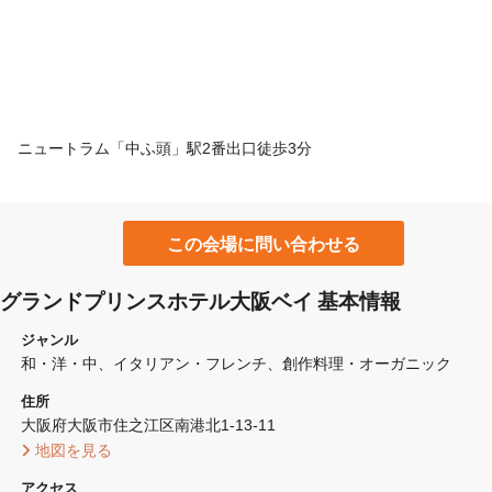
ニュートラム「中ふ頭」駅2番出口徒歩3分
この会場に問い合わせる
グランドプリンスホテル大阪ベイ 基本情報
ジャンル
和・洋・中
イタリアン・フレンチ
創作料理・オーガニック
住所
大阪府大阪市住之江区南港北1-13-11 
 地図を見る 
アクセス