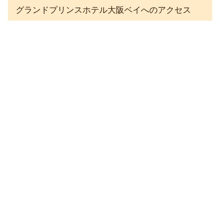
グランドプリンスホテル大阪ベイへのアクセス