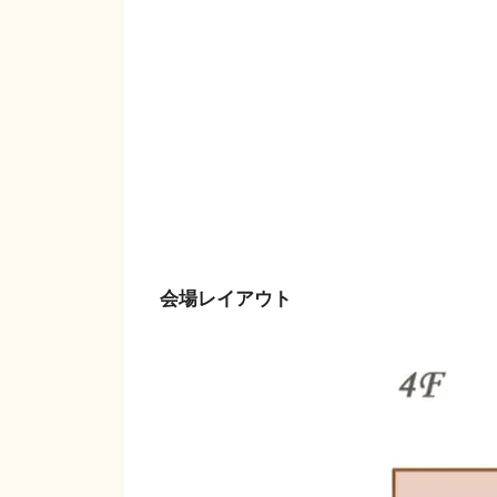
会場レイアウト