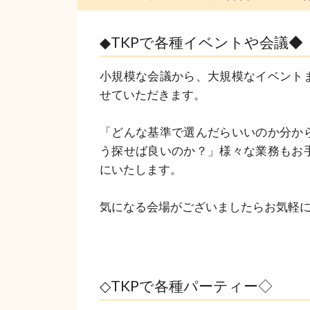
◆TKPで各種イベントや会議◆
小規模な会議から、大規模なイベント
せていただきます。

「どんな基準で選んだらいいのか分か
う探せば良いのか？」様々な業務もお
にいたします。

気になる会場がございましたらお気軽
◇TKPで各種パーティー◇