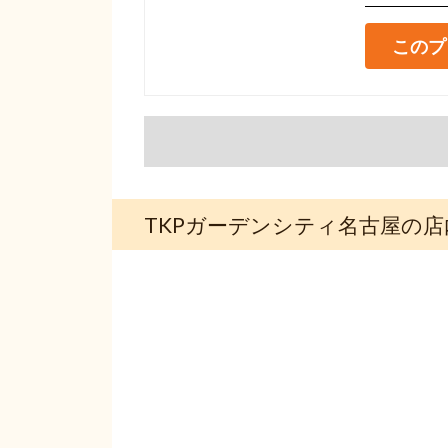
このプ
TKPガーデンシティ名古屋の店