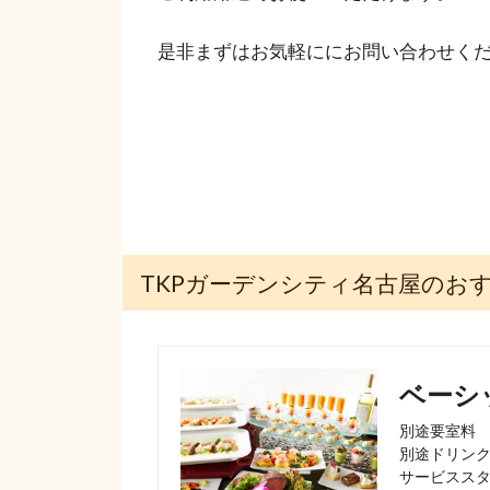
是非まずはお気軽ににお問い合わせく
TKPガーデンシティ名古屋のお
ベーシ
別途要室料

別途ドリンク
サービススタ