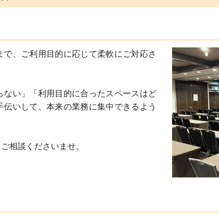
まで、ご利用目的に応じて柔軟にご対応さ
らない」「利用目的に合ったスペースはど
手伝いして、本来の業務に集中できるよう
にご相談くださいませ。