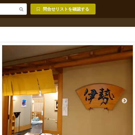
問合せリストを確認する