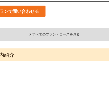
ランで問い合わせる
すべてのプラン・コースを見る
内紹介