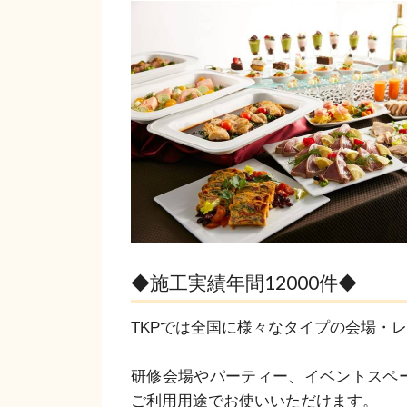
◆施工実績年間12000件◆
TKPでは全国に様々なタイプの会場・
研修会場やパーティー、イベントスペ
ご利用用途でお使いいただけます。
