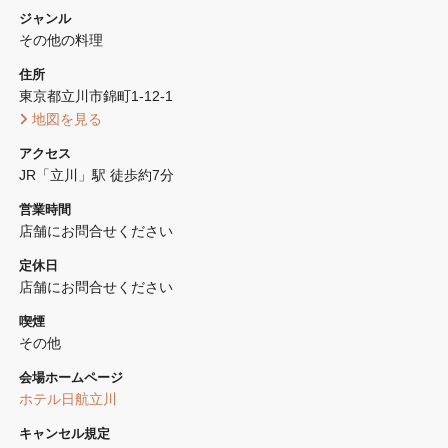
ジャンル
その他の料理
住所
東京都立川市錦町1-12-1 
 地図を見る 
アクセス
JR「立川」駅 徒歩約7分
営業時間
店舗にお問合せください
定休日
店舗にお問合せください
喫煙
その他 
会場ホームページ
ホテル日航立川
キャンセル規定