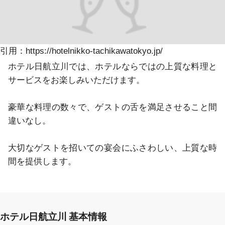
引用：https://hotelnikko-tachikawatokyo.jp/
ホテル日航立川では、ホテルならではの上質な料理と
サービスをお楽しみいただけます。

豪華な料理の数々で、ゲストの舌を満足させること間
違いなし。

大切なゲストを招いての宴会にふさわしい、上質な時
間を提供します。
ホテル日航立川 基本情報