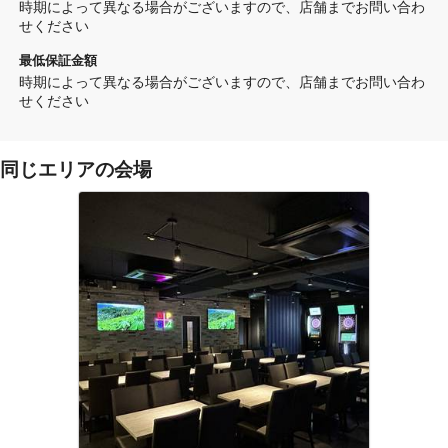
時期によって異なる場合がございますので、店舗までお問い合わ
せください
最低保証金額
時期によって異なる場合がございますので、店舗までお問い合わ
せください
同じエリアの会場