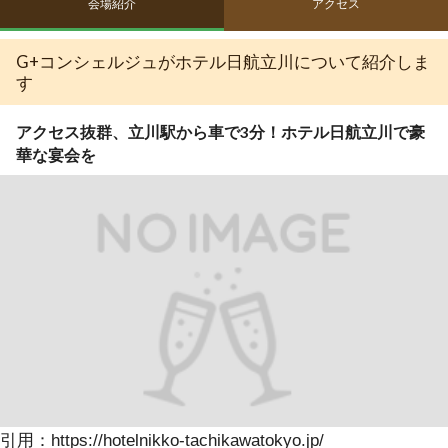
会場紹介
アクセス
G+コンシェルジュがホテル日航立川について紹介しま
す
アクセス抜群、立川駅から車で3分！ホテル日航立川で豪
華な宴会を
引用：https://hotelnikko-tachikawatokyo.jp/