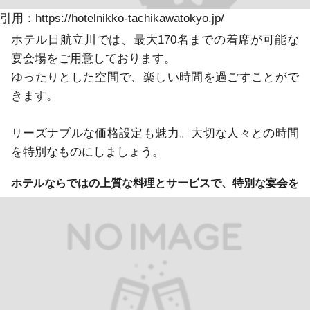
引用：https://hotelnikko-tachikawatokyo.jp/
ホテル日航立川では、最大170名までの着席が可能な
宴会場をご用意しております。

ゆったりとした空間で、楽しい時間を過ごすことがで
きます。

リーズナブルな価格設定も魅力。大切な人々との時間
を特別なものにしましょう。
ホテルならではの上質な料理とサービスで、特別な宴会を