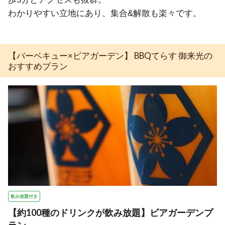
わかりやすい立地にあり、集合&解散も楽々です。
【バーベキュー×ビアガーデン】 BBQてらす 御来光の
おすすめプラン
飲み放題付き
【約100種のドリンクが飲み放題】ビアガーデンプ