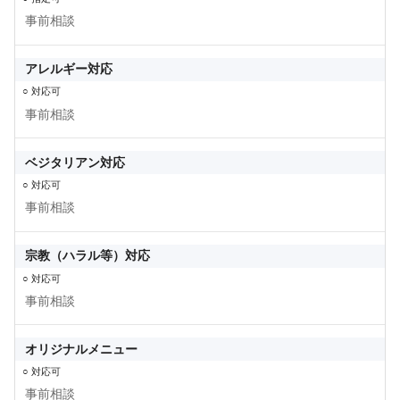
事前相談
アレルギー対応
○ 対応可
事前相談
ベジタリアン対応
○ 対応可
事前相談
宗教（ハラル等）対応
○ 対応可
事前相談
オリジナルメニュー
○ 対応可
事前相談