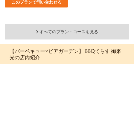
このプランで問い合わせる
すべてのプラン・コースを見る
【バーベキュー×ビアガーデン】 BBQてらす 御来
光の店内紹介