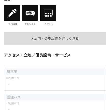
マイク設備
プロジェクター
スクリーン
店内・会場設備を詳しく見る
アクセス・立地／優良設備・サービス
駐車場
× 利用不可
－
送迎バス
× 利用不可
－