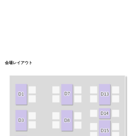
会場レイアウト