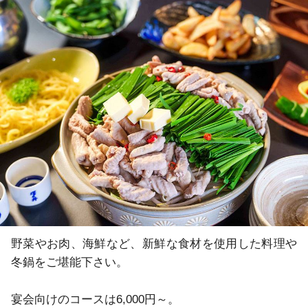
野菜やお肉、海鮮など、新鮮な食材を使用した料理や
冬鍋をご堪能下さい。

宴会向けのコースは6,000円～。
