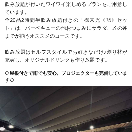
飲み放題が付いたワイワイ楽しめるプランをご用意し
ています。

全20品2時間半飲み放題付きの「御来光《旭》セッ
ト」は、バーベキューの他おつまみにサラダ、〆の丼
までが揃うオススメのコースです。

飲み放題はセルフスタイルでお好きなだけ♪割り材が
充実し、オリジナルドリンクも作り放題です。
◇屋根付きで雨でも安心。プロジェクターも完備していま
す◇