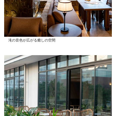
滝の音色が広がる癒しの空間