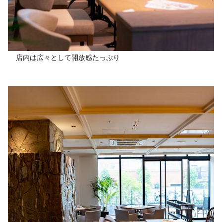
店内は広々として開放感たっぷり