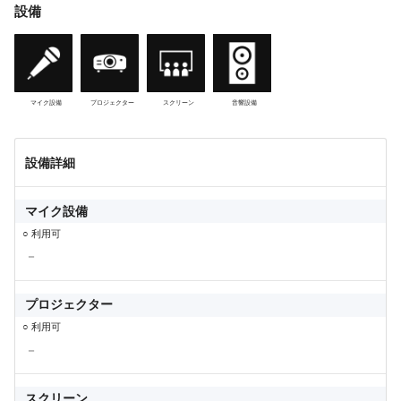
設備
マイク設備
プロジェクター
スクリーン
音響設備
設備詳細
マイク設備
○ 利用可
－
プロジェクター
○ 利用可
－
スクリーン