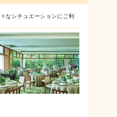
ど様々なシチュエーションにご利