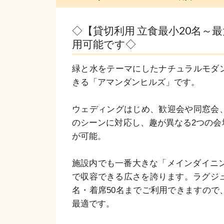
◇【貸切利用 立食最小20名～
用可能です◇
緑と水をテーマにしたナチュラルモダ
きる「アマンダンヒルズ」です。

ウェディングはじめ、歓迎会や同窓会
のシーンに対応し、趣が異なる2つの会
が可能。

施設内でも一番大きな「メインダイニング
で収容できる広さを誇ります。ラグジュ
名・着席50名までご利用できますので
最適です。
