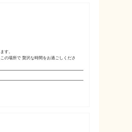
ます。

この場所で 贅沢な時間をお過ごしくださ