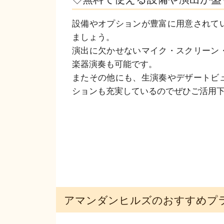
設備やオプションが豊富に用意されて
ましょう。

演出に欠かせないマイク・スクリーン
楽器演奏も可能です。

またその他にも、生演奏やデザートビ
ションも充実しているのでぜひご活用
アマンダンヒルズのおすすめプ