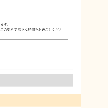
ます。

この場所で 贅沢な時間をお過ごしくださ