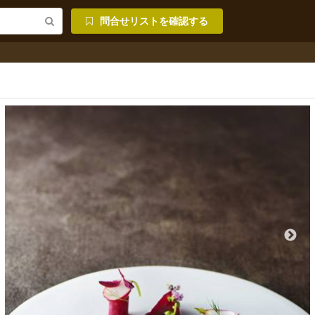
問合せリストを確認する