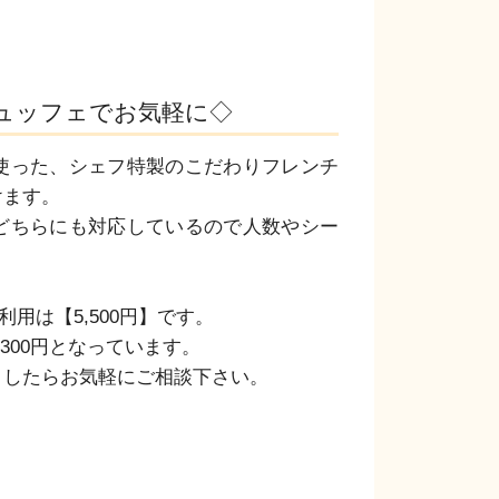
ビュッフェでお気軽に◇
使った、シェフ特製のこだわりフレンチ
ます。

どちらにも対応しているので人数やシー
用は【5,500円】です。

00円となっています。

ましたらお気軽にご相談下さい。