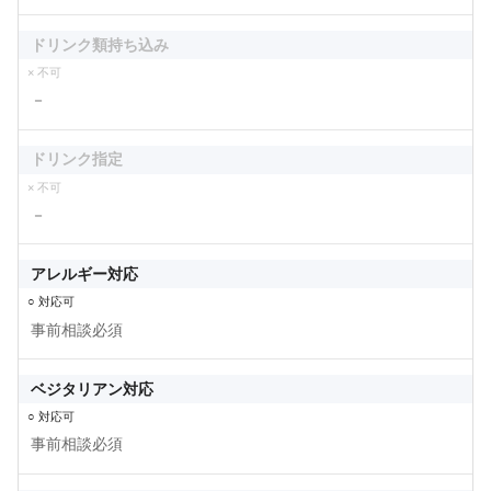
ドリンク類持ち込み
× 不可
－
ドリンク指定
× 不可
－
アレルギー対応
○ 対応可
事前相談必須
ベジタリアン対応
○ 対応可
事前相談必須