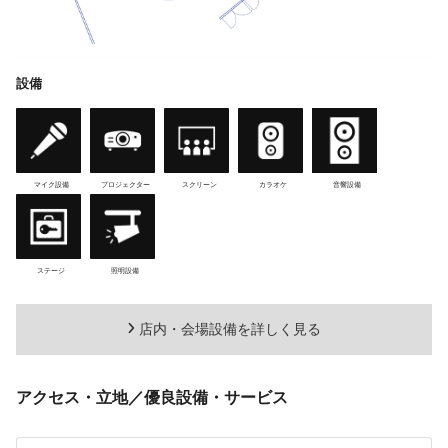
設備
マイク設備
プロジェクター
スクリーン
カラオケ
音響設備
ステージ
照明設備
店内・会場設備を詳しく見る
アクセス・立地／優良設備・サービス