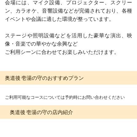
会場には、マイク設備、プロジェクター、スクリー
ン、カラオケ、音響設備などが完備されており、各種
イベントや会議に適した環境が整っています。

ステージや照明設備などを活用した豪華な演出、映
像・音楽での華やかな余興など

ご利用シーンに合わせてお楽しみいただけます。
奥道後 壱湯の守のおすすめプラン
ご利用可能なコースについては予約時にお問い合わせください
奥道後 壱湯の守の店内紹介