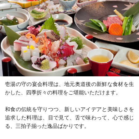
壱湯の守の宴会料理は、地元奥道後の新鮮な食材を生
かした、四季折々の料理をご堪能いただけます。

和食の伝統を守りつつ、新しいアイデアと美味しさを
追求した料理は、目で見て、舌で味わって、心で感じ
る、三拍子揃った逸品ばかりです。
