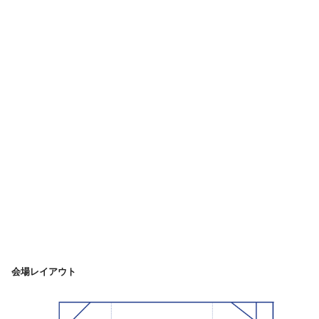
会場レイアウト