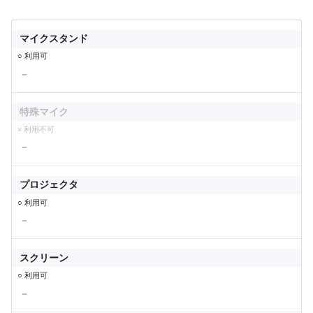
マイクスタンド
○ 利用可
－
特殊マイク
× 利用不可
－
プロジェクタ
○ 利用可
－
スクリーン
○ 利用可
－