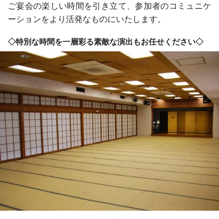
ご宴会の楽しい時間を引き立て、参加者のコミュニケ
ーションをより活発なものにいたします。
◇特別な時間を一層彩る素敵な演出もお任せください◇