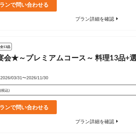
ランで問い合わせる
プラン詳細を確認
全13品
宴会★～プレミアムコース～ 料理13品+
6/03/31〜2026/11/30
(税込)
ランで問い合わせる
プラン詳細を確認