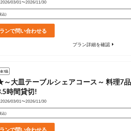
6/03/01〜2026/11/30
税込)
ランで問い合わせる
プラン詳細を確認
全7品
★～大皿テーブルシェアコース～ 料理7
.5時間貸切!
6/03/01〜2026/11/30
税込)
ランで問い合わせる