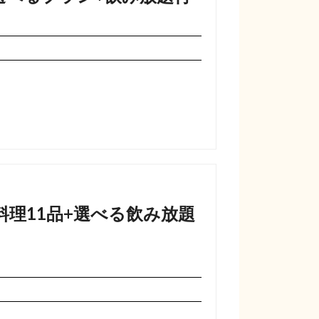
理11品+選べる飲み放題