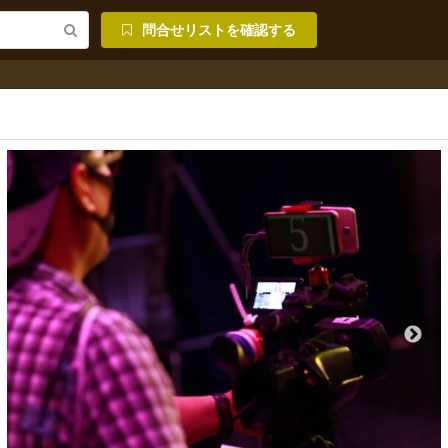
問合せリストを確認する