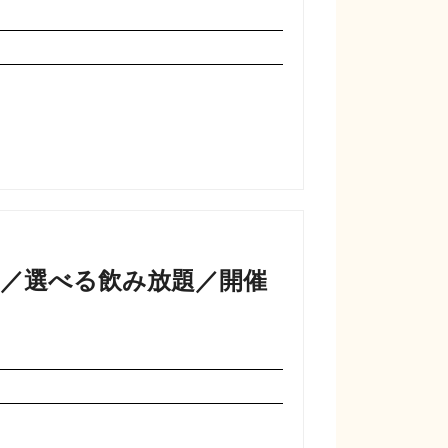
品／選べる飲み放題／開催