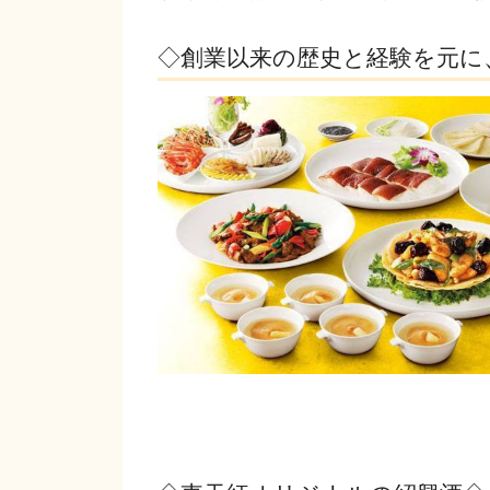
◇創業以来の歴史と経験を元に