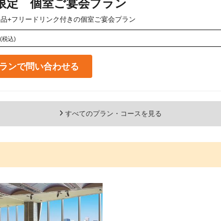
限定 個室ご宴会プラン
品+フリードリンク付きの個室ご宴会プラン
(税込)
ランで問い合わせる
すべてのプラン・コースを見る