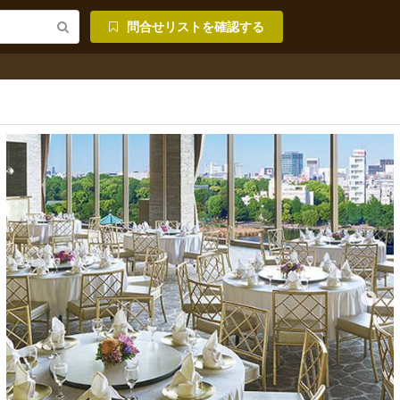
問合せリストを確認する