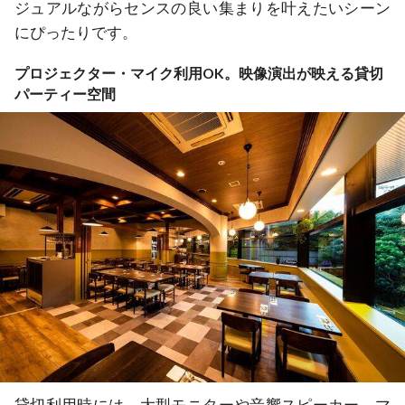
ジュアルながらセンスの良い集まりを叶えたいシーン
にぴったりです。
プロジェクター・マイク利用OK。映像演出が映える貸切
パーティー空間