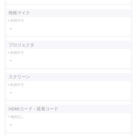
特殊マイク
× 利用不可
－
プロジェクタ
× 利用不可
－
スクリーン
× 利用不可
－
HDMIコード・延長コード
× 備品なし
－