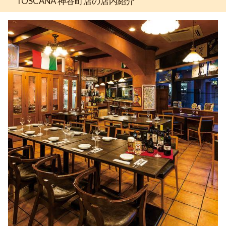
TOSCANA 神谷町店の店内紹介