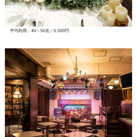
平均利用：40～50名／5,500円