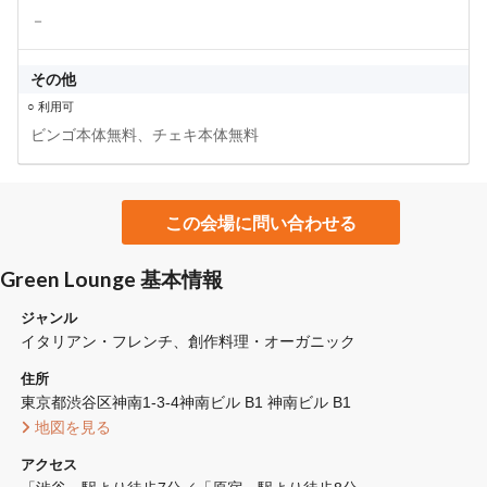
－
その他
○ 利用可
ビンゴ本体無料、チェキ本体無料
この会場に問い合わせる
Green Lounge 基本情報
ジャンル
イタリアン・フレンチ
創作料理・オーガニック
住所
東京都渋谷区神南1-3-4神南ビル B1 神南ビル B1
 地図を見る 
アクセス