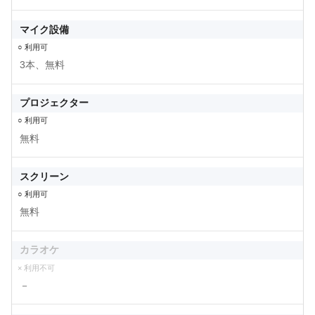
マイク設備
○ 利用可
3本、無料
プロジェクター
○ 利用可
無料
スクリーン
○ 利用可
無料
カラオケ
× 利用不可
－