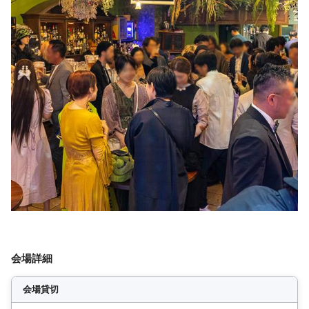
会場詳細
会場貸切