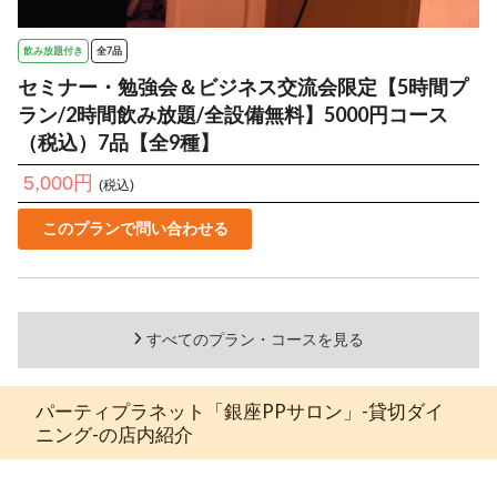
飲み放題付き
全7品
セミナー・勉強会＆ビジネス交流会限定【5時間プ
ラン/2時間飲み放題/全設備無料】5000円コース
（税込）7品【全9種】
5,000円
(税込)
このプランで問い合わせる
すべてのプラン・コースを見る
パーティプラネット「銀座PPサロン」-貸切ダイ
ニング-の店内紹介