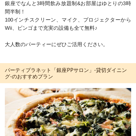
銀座でなんと3時間飲み放題制&お部屋はゆとりの3時
間半制！

100インチスクリーン、マイク、プロジェクターから
Wii、ビンゴまで充実の設備も全て無料♪

大人数のパーティーにぜひご活用ください。
パーティプラネット「銀座PPサロン」-貸切ダイニン
グ-のおすすめプラン