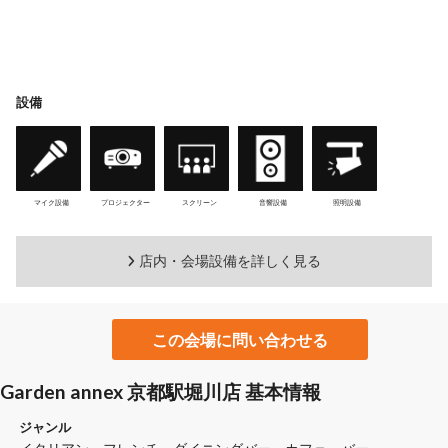
設備
マイク設備
プロジェクター
スクリーン
音響設備
照明設備
店内・会場設備を詳しく見る
この会場に問い合わせる
Garden annex 京都駅堀川店 基本情報
ジャンル