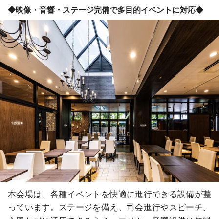
◆映像・音響・ステージ完備で多目的イベントに対応◆
本会場は、各種イベントを快適に進行できる設備が整
っています。ステージを備え、司会進行やスピーチ、