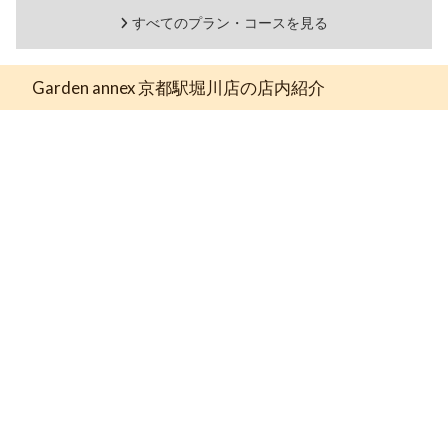
すべてのプラン・コースを見る
Garden annex 京都駅堀川店の店内紹介