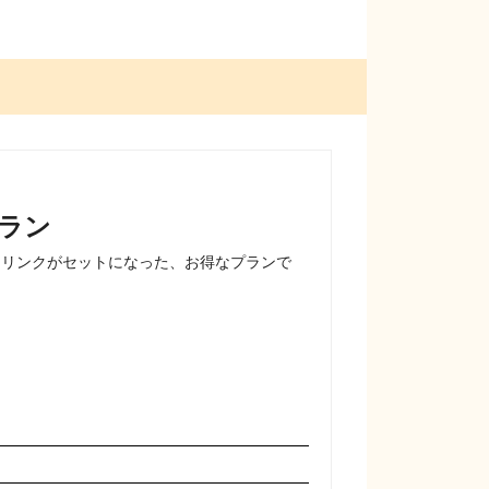
ラン
ドリンクがセットになった、お得なプランで