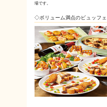
場です。
◇ボリューム満点のビュッフェ