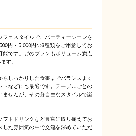
ッフェスタイルで、パーティーシーンを
500円・5,000円の3種類をご用意してお
可能です。どのプランもボリューム満点
ます。

からしっかりした食事までバランスよく
ントなどにも最適です。テーブルごとの
いませんが、その分自由なスタイルで楽
ソフトドリンクなど豊富に取り揃えてお
スした雰囲気の中で交流を深めていただ