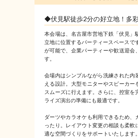
◆伏見駅徒歩2分の好立地！多
本会場は、名古屋市営地下鉄「伏見」駅
立地に位置するパーティースペースです
が可能で、企業パーティーや歓送迎会
す。

会場内はシンプルながら洗練された内
える設計。大型モニターやスピーカー
スムーズに行えます。さらに、控室を
ライズ演出の準備にも最適です。

ダーツやカラオケも利用できるため、
ったり。レイアウト変更の相談も柔軟
適な空間づくりをサポートいたします