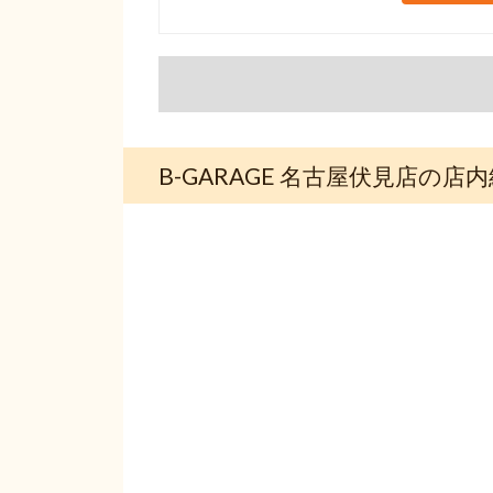
B-GARAGE 名古屋伏見店の店