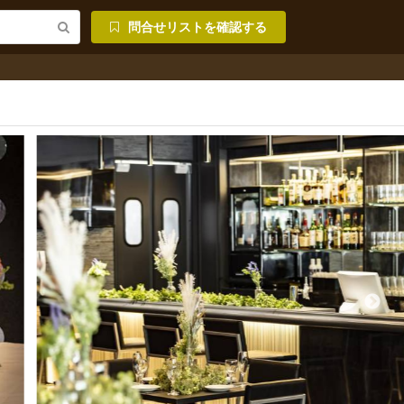
問合せリストを確認する