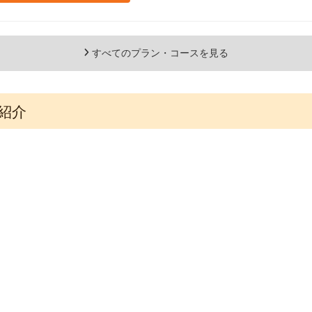
すべてのプラン・コースを見る
内紹介