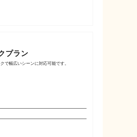
クプラン
クで幅広いシーンに対応可能です。
