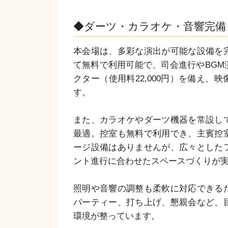
◆ダーツ・カラオケ・音響完備
本会場は、多彩な演出が可能な設備を
て無料で利用可能で、司会進行やBGM
クター（使用料22,000円）を備え、
す。

また、カラオケやダーツ機器を常設し
最適。控室も無料で利用でき、主賓控
ージ設備はありませんが、広々とした
ント進行に合わせたスペースづくりが実
照明や音響の調整も柔軟に対応できる
パーティー、打ち上げ、懇親会など、
環境が整っています。