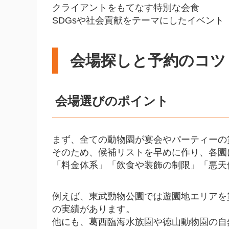
クライアントをもてなす特別な会食
SDGsや社会貢献をテーマにしたイベント
会場探しと予約のコツ
会場選びのポイント
まず、全ての動物園が宴会やパーティーの
そのため、候補リストを早めに作り、各園
「料金体系」「飲食や装飾の制限」「悪天
例えば、東武動物公園では遊園地エリアを貸切
の実績があります。
他にも、葛西臨海水族園や徳山動物園の自