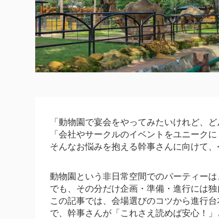
「動物園で宴会をやってみたいけれど、ど
「会社やサークルのイベントをユニークに
そんなお悩みを抱える幹事さんに向けて、
動物園という非日常空間でのパーティーは
でも、その分だけ企画・準備・進行には独
この記事では、会場選びのコツから進行台
で、幹事さんが「これさえ読めば安心！」