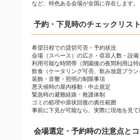
など、特色ある会場が全国に存在します。
予約・下見時のチェックリス
希望日程での貸切可否・予約状況
会場（スペース）の広さ・収容人数・設備
利用可能な時間帯（閉園後の夜間利用は特
飲食（ケータリング可否、飲み放題プラン
装飾・音響・照明の制限事項
悪天候時の屋内移動・中止規定
緊急時の避難経路・救護体制
ゴミの処理や原状回復の責任範囲
事前に下見が可能なら、実際に現地を見て
会場選定・予約時の注意点とコ