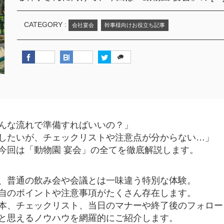
CATEGORY :
会社宴会
幹事様向けお役立ち記事
んな流れで準備すればいいの？」
したいが、チェックリストや注意点が分からない…」
今回は「動物園 宴会」の全てを徹底解説します。
、普通の飲み会や会議とは一味違う特別な体験。
自のポイントや注意事項がたくさん存在します。
本、チェックリスト、当日のマナーや終了後のフォロー
と思えるノウハウを網羅的にご紹介します。