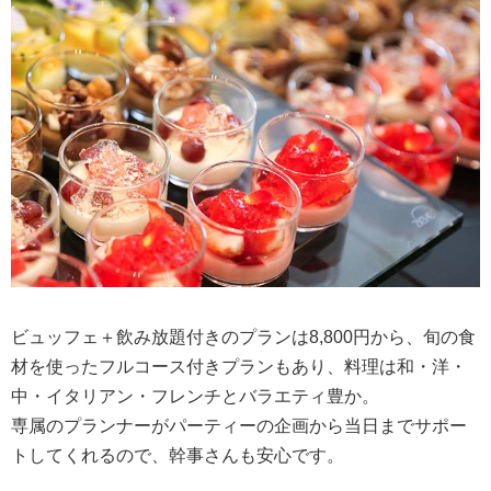
ビュッフェ＋飲み放題付きのプランは8,800円から、旬の食
材を使ったフルコース付きプランもあり、料理は和・洋・
中・イタリアン・フレンチとバラエティ豊か。
専属のプランナーがパーティーの企画から当日までサポー
トしてくれるので、幹事さんも安心です。