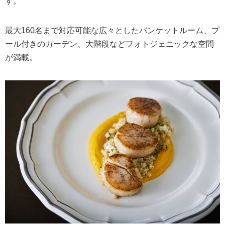
す。
最大160名まで対応可能な広々としたバンケットルーム、プ
ール付きのガーデン、大階段などフォトジェニックな空間
が満載。