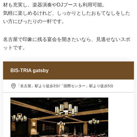
材も充実し、楽器演奏やDJブースも利用可能。
気軽に楽しめるけれど、しっかりとしたおもてなしをした
い方にぴったりの一軒です。
名古屋で印象に残る宴会を開きたいなら、見逃せないスポ
ットです。
BIS-TRIA gatsby
「名古屋」駅より徒歩3分/「国際センター」駅より徒歩5分