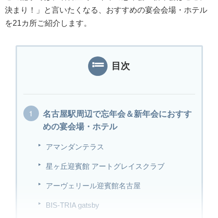
決まり！」と言いたくなる、おすすめの宴会会場・ホテル
を21カ所ご紹介します。
目次
名古屋駅周辺で忘年会＆新年会におすす
めの宴会場・ホテル
アマンダンテラス
星ヶ丘迎賓館 アートグレイスクラブ
アーヴェリール迎賓館名古屋
BIS-TRIA gatsby