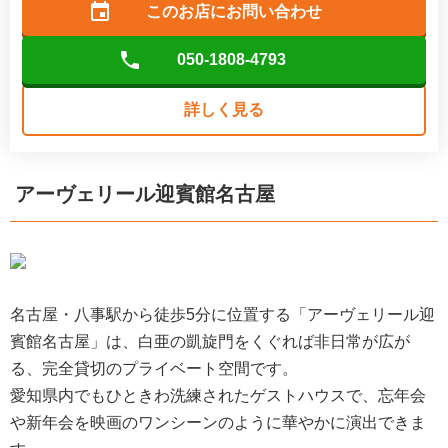
このお店に
お問い合わせ
050-1808-4793
詳しく見る
アーヴェリール迎賓館名古屋
名古屋・八事駅から徒歩5分に位置する「アーヴェリール迎
賓館名古屋」は、白亜の凱旋門をくぐれば非日常が広が
る、完全貸切のプライベート空間です。
愛知県内でもひときわ洗練されたゲストハウスで、忘年会
や新年会を映画のワンシーンのように華やかに演出できま