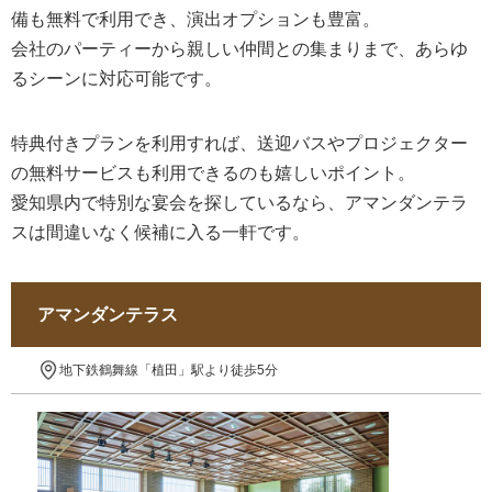
備も無料で利用でき、演出オプションも豊富。
会社のパーティーから親しい仲間との集まりまで、あらゆ
るシーンに対応可能です。
特典付きプランを利用すれば、送迎バスやプロジェクター
の無料サービスも利用できるのも嬉しいポイント。
愛知県内で特別な宴会を探しているなら、アマンダンテラ
スは間違いなく候補に入る一軒です。
アマンダンテラス
地下鉄鶴舞線「植田」駅より徒歩5分