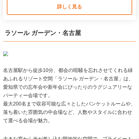
詳しく見る
ラソール ガーデン・名古屋
名古屋駅から徒歩10分、都会の喧騒を忘れさせてくれる緑
あふれるリゾート空間「ラソール ガーデン・名古屋」は、
愛知県での忘年会や新年会にぴったりのラグジュアリーな
パーティー会場です。
最大200名まで収容可能な広々としたバンケットルームや、
落ち着いた雰囲気の中会場など、人数やスタイルに合わせ
て選べる会場が魅力。
大きな窓から光が差し込む開放的な空間で、プライベート