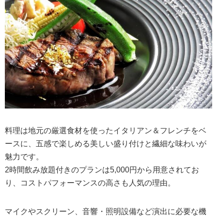
料理は地元の厳選食材を使ったイタリアン＆フレンチをベ
ースに、五感で楽しめる美しい盛り付けと繊細な味わいが
魅力です。
2時間飲み放題付きのプランは5,000円から用意されてお
り、コストパフォーマンスの高さも人気の理由。
マイクやスクリーン、音響・照明設備など演出に必要な機