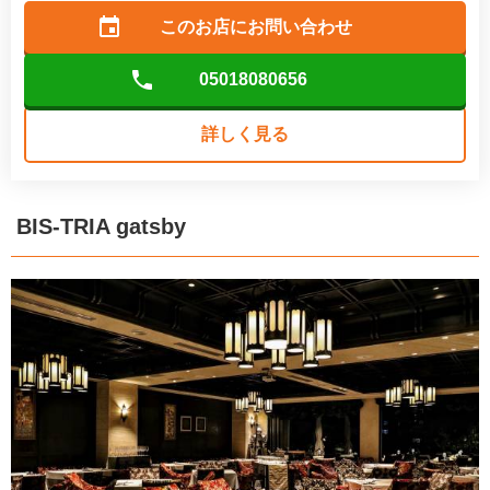
このお店に
お問い合わせ
05018080656
詳しく見る
BIS-TRIA gatsby