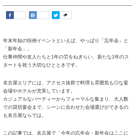
年末年始の恒例イベントといえば、やっぱり「忘年会」と
「新年会」。
仕事仲間や友人たちと1年の労をねぎらい、新たな1年のス
タートを祝う大切なひとときです。
名古屋エリアには、アクセス抜群で料理も雰囲気も◎な宴
会場やホテルが充実しています。
カジュアルなパーティーからフォーマルな集まり、大人数
での貸切宴会まで、シーンに合わせた会場選びができるの
も名古屋ならでは。
この記事では、名古屋で「今年の忘年会・新年会はここに