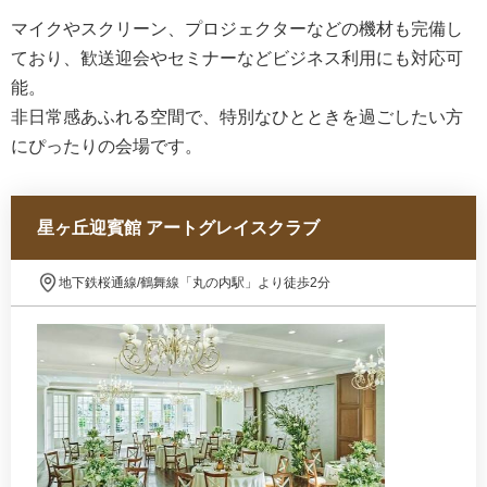
マイクやスクリーン、プロジェクターなどの機材も完備し
ており、歓送迎会やセミナーなどビジネス利用にも対応可
能。
非日常感あふれる空間で、特別なひとときを過ごしたい方
にぴったりの会場です。
星ヶ丘迎賓館 アートグレイスクラブ
地下鉄桜通線/鶴舞線「丸の内駅」より徒歩2分