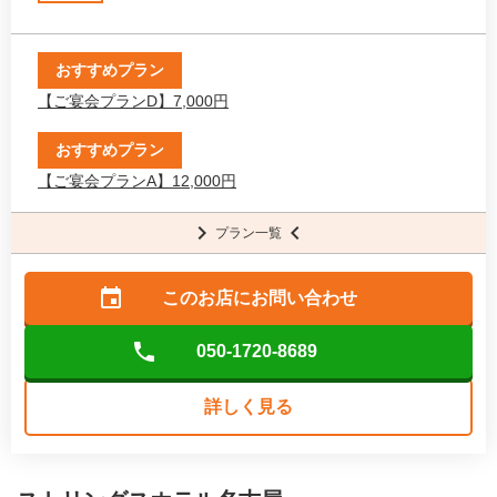
おすすめプラン
【ご宴会プランD】7,000円
おすすめプラン
【ご宴会プランA】12,000円
プラン一覧
このお店に
お問い合わせ
050-1720-8689
詳しく見る