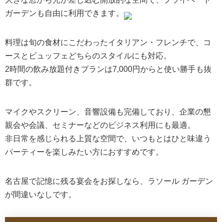
ガーデンも自由に利用できます。
料理は旬の食材にこだわったイタリアン・フレンチで、コ
ースとビュッフェどちらのスタイルにも対応。
2時間の飲み放題付きプランは7,000円からと使い勝手も抜
群です。
マイクやスクリーン、音響設備も完備しており、企業の懇
親会や会議、セミナーなどのビジネス利用にも最適。
非日常を感じられる上質な空間で、いつもとはひと味違う
パーティーを楽しみたい方におすすめです。
名古屋で記憶に残る宴会をお探しなら、ラソール ガーデン
が間違いなしです。