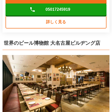
05017245919
詳しく見る
世界のビール博物館 大名古屋ビルヂング店