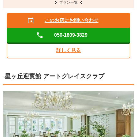
プラン一覧
このお店に
お問い合わせ
050-1809-3829
詳しく見る
星ヶ丘迎賓館 アートグレイスクラブ