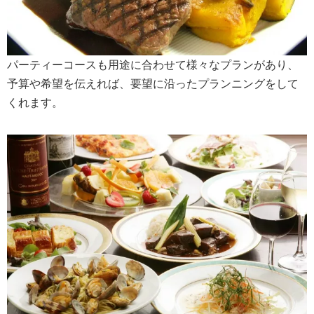
パーティーコースも用途に合わせて様々なプランがあり、
予算や希望を伝えれば、要望に沿ったプランニングをして
くれます。