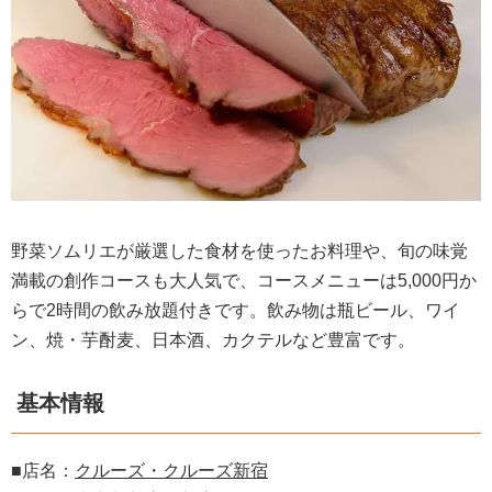
野菜ソムリエが厳選した食材を使ったお料理や、旬の味覚
満載の創作コースも大人気で、コースメニューは5,000円か
らで2時間の飲み放題付きです。飲み物は瓶ビール、ワイ
ン、焼・芋酎麦、日本酒、カクテルなど豊富です。
基本情報
■店名：
クルーズ・クルーズ新宿