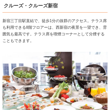
クルーズ・クルーズ新宿
新宿三丁目駅直結で、徒歩1分の抜群のアクセス。テラス席
も利用できる8階フロアーは、西新宿の夜景を一望でき、雰
囲気も最高です。テラス席を喫煙コーナーとして分煙する
こともできます。