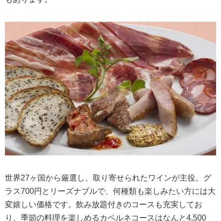
世界27ヶ国から厳選し、取り寄せられたワインが主役。グ
ラス700円とリーズナブルで、何種類も楽しみたい方には大
変嬉しい価格です。飲み放題付きのコースも充実してお
り、季節の料理を楽しめるカベルネコースはなんと4,500