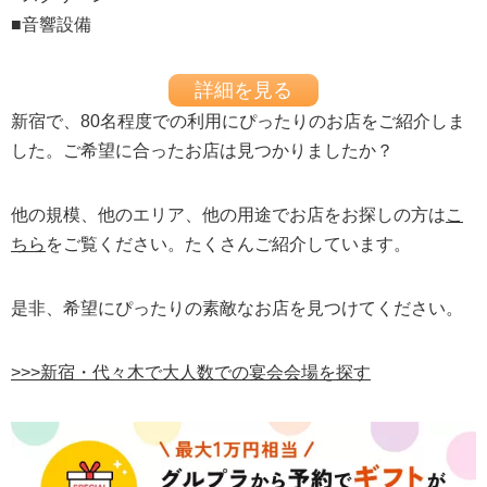
■音響設備
詳細を見る
新宿で、80名程度での利用にぴったりのお店をご紹介しま
した。ご希望に合ったお店は見つかりましたか？
他の規模、他のエリア、他の用途でお店をお探しの方は
こ
ちら
をご覧ください。たくさんご紹介しています。
是非、希望にぴったりの素敵なお店を見つけてください。
>>>新宿・代々木で大人数での宴会会場を探す