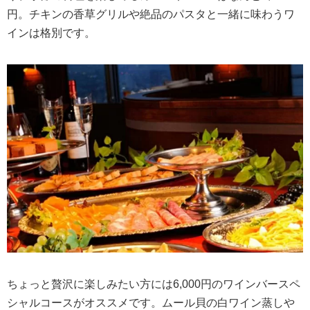
円。チキンの香草グリルや絶品のパスタと一緒に味わうワ
インは格別です。
ちょっと贅沢に楽しみたい方には6,000円のワインバースペ
シャルコースがオススメです。ムール貝の白ワイン蒸しや