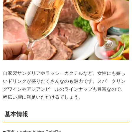
自家製サングリアやラッシーカクテルなど、女性にも嬉し
いドリンクが盛りだくさんなのも魅力です。スパークリン
グワインやアジアンビールのラインナップも豊富なので、
幅広い層に満足いただけるでしょう。
基本情報