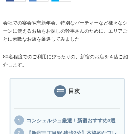
会社での宴会や忘新年会、特別なパーティーなど様々なシ
ーンに使えるお店をお探しの幹事さんのために、エリアご
とに素敵なお店を厳選してみました！
80名程度でのご利用にぴったりの、新宿のお店を４店ご紹
介します。
目次
コンシェルジュ厳選！新宿おすすめ3選
【新宿三丁目駅 徒歩2分】本格的なフレ