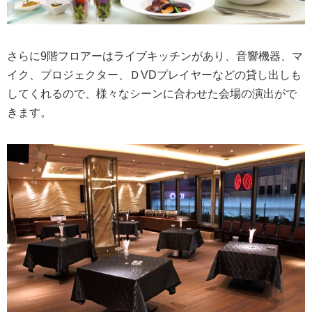
さらに9階フロアーはライブキッチンがあり、音響機器、マ
イク、プロジェクター、ＤVDプレイヤーなどの貸し出しも
してくれるので、様々なシーンに合わせた会場の演出がで
きます。