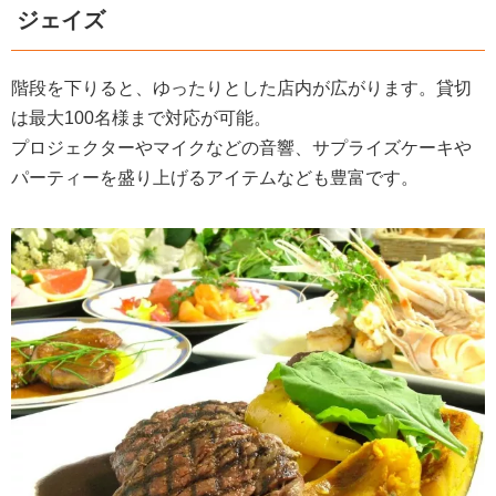
ジェイズ
階段を下りると、ゆったりとした店内が広がります。貸切
は最大100名様まで対応が可能。
プロジェクターやマイクなどの音響、サプライズケーキや
パーティーを盛り上げるアイテムなども豊富です。