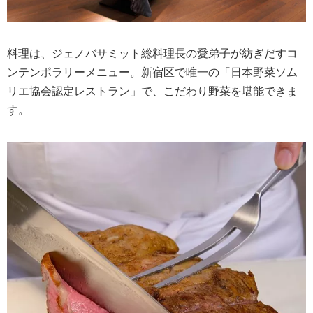
料理は、ジェノバサミット総料理長の愛弟子が紡ぎだすコ
ンテンポラリーメニュー。新宿区で唯一の「日本野菜ソム
リエ協会認定レストラン」で、こだわり野菜を堪能できま
す。