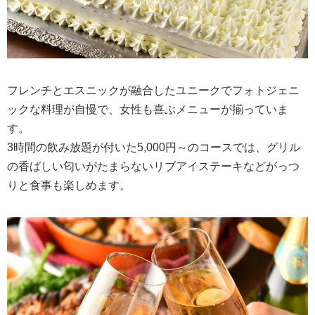
フレンチとエスニックが融合したユニークでフォトジェニ
ックな料理が自慢で、女性も喜ぶメニューが揃っていま
す。
3時間の飲み放題が付いた5,000円～のコースでは、グリル
の香ばしい匂いがたまらないリブアイステーキなどがっつ
りと食事も楽しめます。