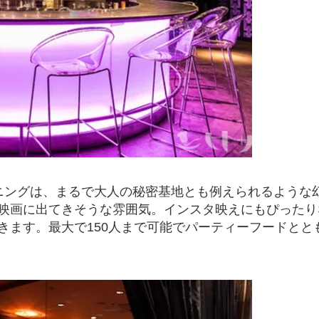
ニングは、まるで大人の秘密基地とも例えられるような
映画に出てきそうな雰囲気。インスタ映えにもぴったり
きます。最大で150人まで可能でパーティーフードとと