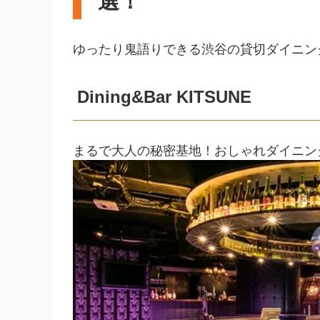
選！
ゆったり鬼語りできる渋谷の貸切ダイニン
Dining&Bar KITSUNE
まるで大人の秘密基地！おしゃれダイニン