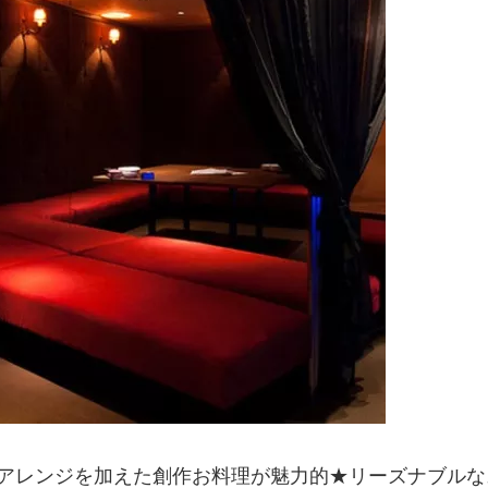
アレンジを加えた創作お料理が魅力的★リーズナブルな