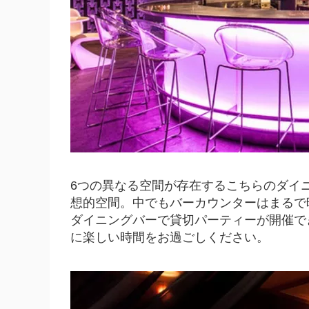
6つの異なる空間が存在するこちらのダイ
想的空間。中でもバーカウンターはまるで
ダイニングバーで貸切パーティーが開催で
に楽しい時間をお過ごしください。