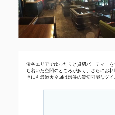
渋谷エリアでゆったりと貸切パーティーを
ち着いた空間のところが多く、さらにお料
きにも最適★今回は渋谷の貸切可能なダイ