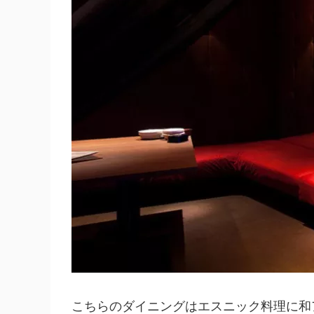
こちらのダイニングはエスニック料理に和