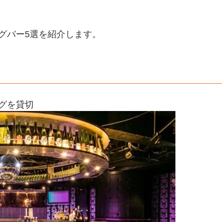
グバー5選を紹介します。
グを貸切