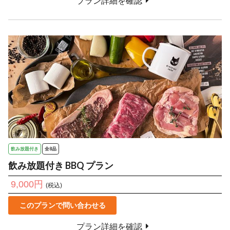
プラン詳細を確認
飲み放題付き
全8品
飲み放題付き BBQ プラン
9,000円
(税込)
このプランで問い合わせる
プラン詳細を確認