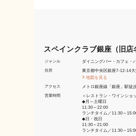
スペインクラブ銀座（旧店
ダイニングバー・カフェ・
ジャンル
東京都中央区銀座7-12-14
住所
 地図を見る 
メトロ銀座線「銀座」駅徒歩
アクセス
＜レストラン・ワインショッ
営業時間
◆月～土曜日

11:30～22:00

ランチタイム／11:30～15:00(L
◆日・祝日

11:30～21:00

ランチタイム／11:30～15:00(