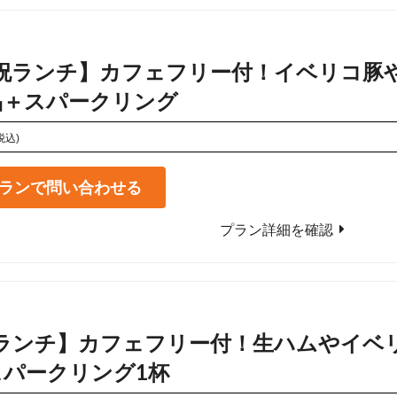
祝ランチ】カフェフリー付！イベリコ豚
品＋スパークリング
税込)
ランで問い合わせる
プラン詳細を確認
ランチ】カフェフリー付！生ハムやイベ
スパークリング1杯