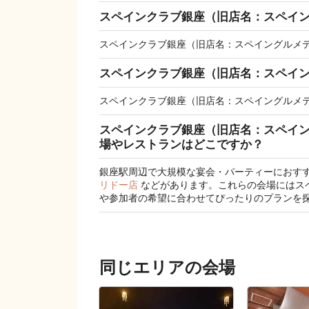
スペインクラブ銀座（旧店名：スペイン
スペインクラブ銀座（旧店名：スペイングルメテ
スペインクラブ銀座（旧店名：スペイ
スペインクラブ銀座（旧店名：スペイングルメ
スペインクラブ銀座（旧店名：スペイ
場やレストランはどこですか？
銀座駅周辺で大規模な宴会・パーティーにおす
リドー店
などがあります。これらの会場にはス
や参加者の希望に合わせてぴったりのプランを
同じエリアの会場