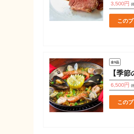
3,500円
(
このプ
全9品
【季節
6,500円
(
このプ