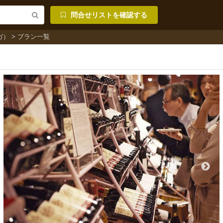
問合せリストを確認する
ガ）
プラン一覧