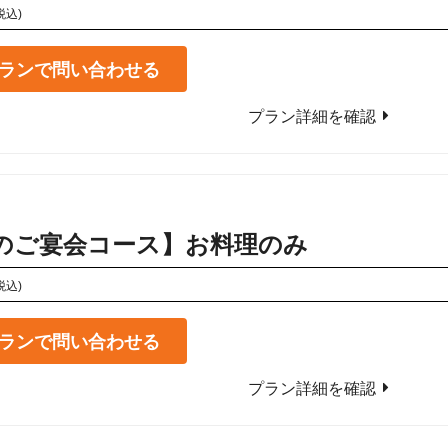
税込)
ランで問い合わせる
プラン詳細を確認
のご宴会コース】お料理のみ
税込)
ランで問い合わせる
プラン詳細を確認