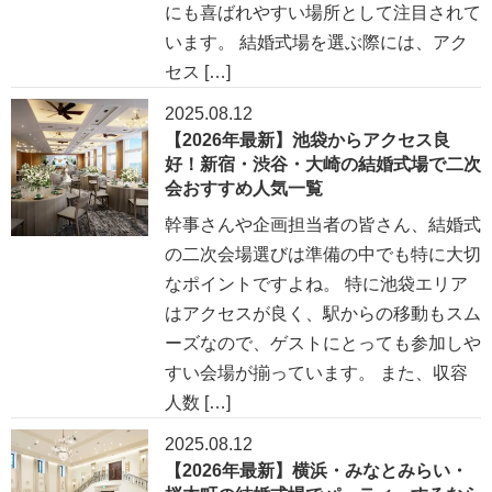
にも喜ばれやすい場所として注目されて
います。 結婚式場を選ぶ際には、アク
セス […]
2025.08.12
【2026年最新】池袋からアクセス良
好！新宿・渋谷・大崎の結婚式場で二次
会おすすめ人気一覧
幹事さんや企画担当者の皆さん、結婚式
の二次会場選びは準備の中でも特に大切
なポイントですよね。 特に池袋エリア
はアクセスが良く、駅からの移動もスム
ーズなので、ゲストにとっても参加しや
すい会場が揃っています。 また、収容
人数 […]
2025.08.12
【2026年最新】横浜・みなとみらい・