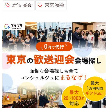
新宿 宴会
東京 宴会