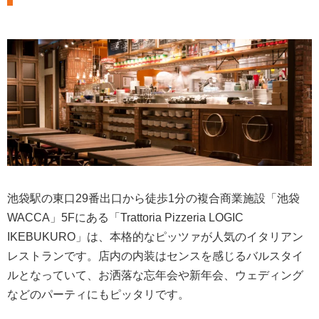
池袋駅の東口29番出口から徒歩1分の複合商業施設「池袋
WACCA」5Fにある「Trattoria Pizzeria LOGIC
IKEBUKURO」は、本格的なピッツァが人気のイタリアン
レストランです。店内の内装はセンスを感じるバルスタイ
ルとなっていて、お洒落な忘年会や新年会、ウェディング
などのパーティにもピッタリです。