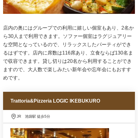
店内の奥にはグループでの利用に嬉しい個室もあり、2名か
ら30人まで利用できます。ソファー個室はラグジュアリー
な空間となっているので、リラックスしたパーティができ
るはずです。店内に席数は116席あり、立食ならば130名ま
で収容できます。貸し切りは20名から利用することができ
ますので、大人数で楽しみたい新年会や忘年会にもおすす
めです。
Trattoria&Pizzeria LOGIC IKEBUKURO
JR 池袋駅 徒歩5分