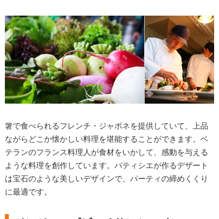
箸で食べられるフレンチ・ジャポネを提供していて、上品
ながらどこか懐かしい料理を堪能することができます。ベ
テランのフランス料理人が食材をいかして、感動を与える
ような料理を創作しています。パティシエが作るデザート
は宝石のような美しいデザインで、パーティの締めくくり
に最適です。