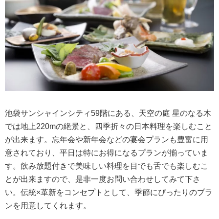
池袋サンシャインシティ59階にある、天空の庭 星のなる木
では地上220mの絶景と、四季折々の日本料理を楽しむこと
が出来ます。忘年会や新年会などの宴会プランも豊富に用
意されており、平日は特にお得になるプランが揃っていま
す。飲み放題付きで美味しい料理を目でも舌でも楽しむこ
とが出来ますので、是非一度お問い合わせしてみて下さ
い。伝統×革新をコンセプトとして、季節にぴったりのプラ
ンを用意してくれます。