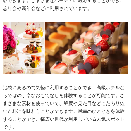
験できます。さまざまなパーティに対応することができ、
忘年会や新年会などに利用されています。
池袋にあるので気軽に利用することができ、高級ホテルな
らではの丁寧なおもてなしを体験することが可能です。さ
まざまな素材を使っていて、鮮度や見た目などこだわりぬ
いた料理を味わうことができます。最幸のひとときを体験
することができ、幅広い世代が利用している人気スポット
です。