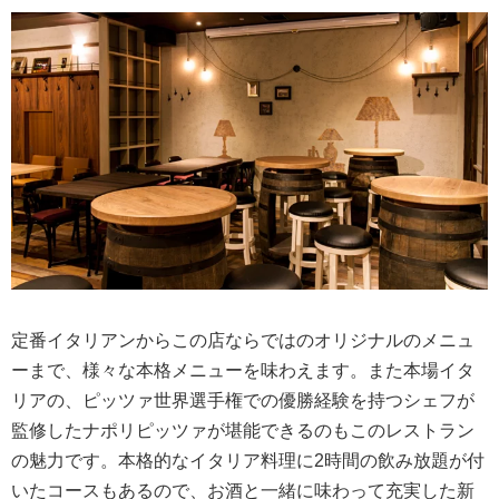
定番イタリアンからこの店ならではのオリジナルのメニュ
ーまで、様々な本格メニューを味わえます。また本場イタ
リアの、ピッツァ世界選手権での優勝経験を持つシェフが
監修したナポリピッツァが堪能できるのもこのレストラン
の魅力です。本格的なイタリア料理に2時間の飲み放題が付
いたコースもあるので、お酒と一緒に味わって充実した新