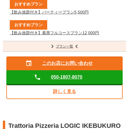
おすすめプラン
【飲み放題付き】パーティープラン5,500円
おすすめプラン
【飲み放題付き】着席フルコースプラン12,000円
プラン一覧
このお店に
お問い合わせ
050-1807-8070
詳しく見る
Trattoria Pizzeria LOGIC IKEBUKURO