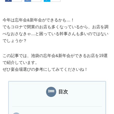
今年は忘年会&新年会ができるかも…！
でもコロナで閉業のお店も多くなっているから、お店を調
べなおさなきゃ…と困っている幹事さんも多いのではない
でしょうか？
この記事では、池袋の忘年会&新年会ができるお店を19選
で紹介しています。
ぜひ宴会場選びの参考にしてみてくださいね！
目次