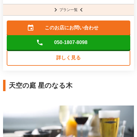
プラン一覧
このお店に
お問い合わせ
050-1807-8098
詳しく見る
天空の庭 星のなる木