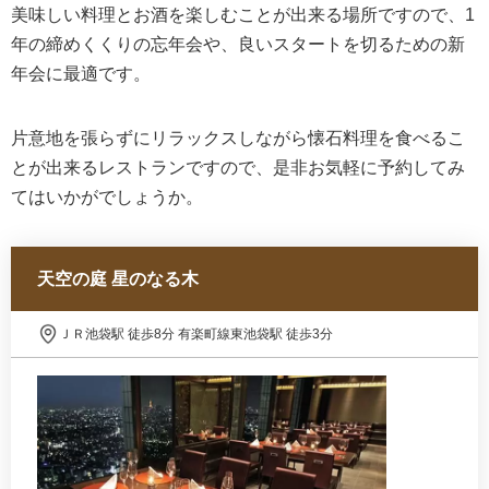
美味しい料理とお酒を楽しむことが出来る場所ですので、1
年の締めくくりの忘年会や、良いスタートを切るための新
年会に最適です。
片意地を張らずにリラックスしながら懐石料理を食べるこ
とが出来るレストランですので、是非お気軽に予約してみ
てはいかがでしょうか。
天空の庭 星のなる木
ＪＲ池袋駅 徒歩8分 有楽町線東池袋駅 徒歩3分