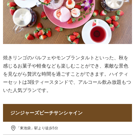
焼きリンゴのパルフェやモンブランタルトといった、秋を
感じるお菓子や軽食なども楽しむことができ、素敵な景色
を見ながら贅沢な時間を過ごすことができます。ハイティ
ーセットは3段ティースタンドで、アルコール飲み放題もつ
いた人気プランです。
ジンジャーズビーチサンシャイン
「東池袋」駅より徒歩5分