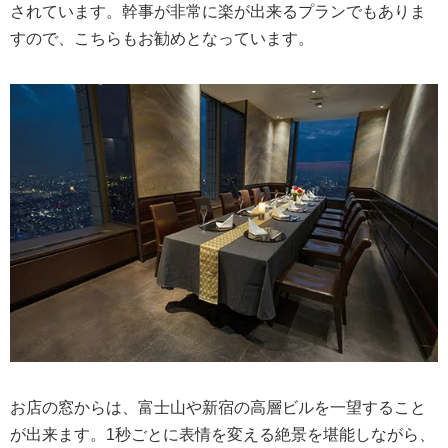
されています。幹事が非常に楽が出来るプランでもありま
すので、こちらもお勧めとなっています。
お店の窓からは、富士山や新宿の高層ビルを一望すること
が出来ます。1秒ごとに表情を変える絶景を堪能しながら、