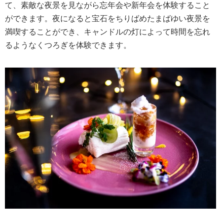
て、素敵な夜景を見ながら忘年会や新年会を体験すること
ができます。夜になると宝石をちりばめたまばゆい夜景を
満喫することができ、キャンドルの灯によって時間を忘れ
るようなくつろぎを体験できます。