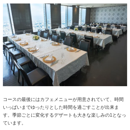
コースの最後にはカフェメニューが用意されていて、時間
いっぱいまでゆったりとした時間を過ごすことが出来ま
す。季節ごとに変化するデザートも大きな楽しみの1となっ
ています。