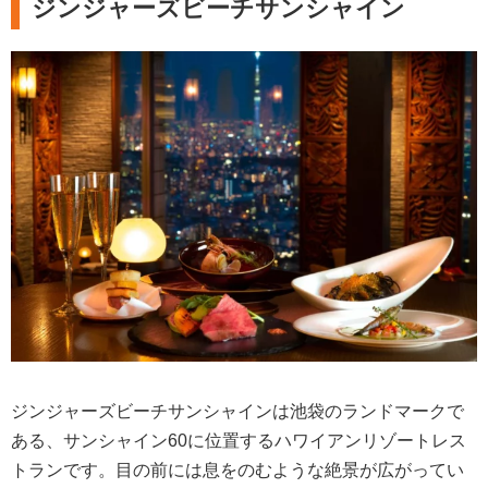
ジンジャーズビーチサンシャイン
ジンジャーズビーチサンシャインは池袋のランドマークで
ある、サンシャイン60に位置するハワイアンリゾートレス
トランです。目の前には息をのむような絶景が広がってい