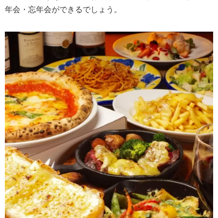
年会・忘年会ができるでしょう。