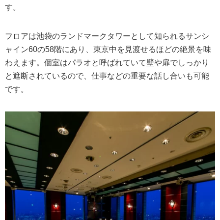
す。
フロアは池袋のランドマークタワーとして知られるサンシ
ャイン60の58階にあり、東京中を見渡せるほどの絶景を味
わえます。個室はパラオと呼ばれていて壁や扉でしっかり
と遮断されているので、仕事などの重要な話し合いも可能
です。