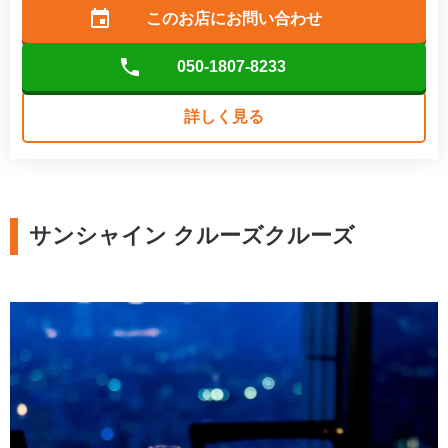
このお店に
お問い合わせ
050-1807-8233
詳しく見る
サンシャイン クルーズクルーズ