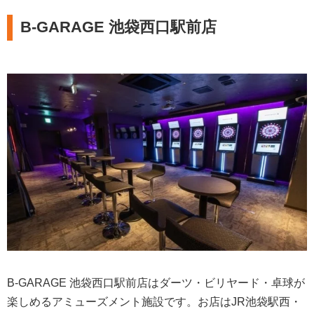
B-GARAGE 池袋西口駅前店
B-GARAGE 池袋西口駅前店はダーツ・ビリヤード・卓球が
楽しめるアミューズメント施設です。お店はJR池袋駅西・