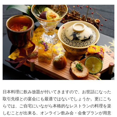
日本料理に飲み放題が付いてきますので、お世話になった
取引先様との宴会にも最適ではないでしょうか。更にこち
らでは、ご自宅にいながら本格的なレストランの料理を楽
しむことが出来る、オンライン飲み会・会食プランが用意