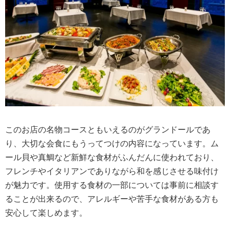
このお店の名物コースともいえるのがグランドールであ
り、大切な会食にもうってつけの内容になっています。ム
ール貝や真鯛など新鮮な食材がふんだんに使われており、
フレンチやイタリアンでありながら和を感じさせる味付け
が魅力です。使用する食材の一部については事前に相談す
ることが出来るので、アレルギーや苦手な食材がある方も
安心して楽しめます。