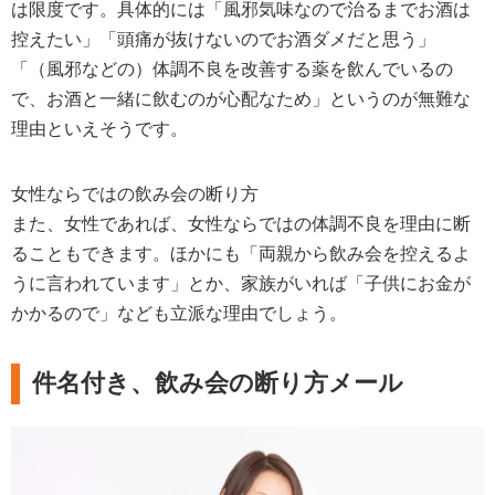
は限度です。具体的には「風邪気味なので治るまでお酒は
控えたい」「頭痛が抜けないのでお酒ダメだと思う」
「（風邪などの）体調不良を改善する薬を飲んでいるの
で、お酒と一緒に飲むのが心配なため」というのが無難な
理由といえそうです。
女性ならではの飲み会の断り方
また、女性であれば、女性ならではの体調不良を理由に断
ることもできます。ほかにも「両親から飲み会を控えるよ
うに言われています」とか、家族がいれば「子供にお金が
かかるので」なども立派な理由でしょう。
件名付き、飲み会の断り方メール