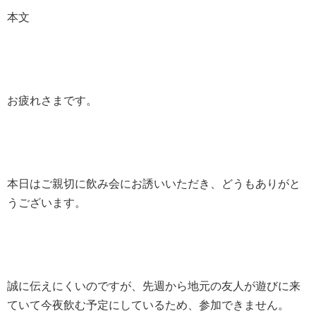
本文
お疲れさまです。
本日はご親切に飲み会にお誘いいただき、どうもありがと
うございます。
誠に伝えにくいのですが、先週から地元の友人が遊びに来
ていて今夜飲む予定にしているため、参加できません。