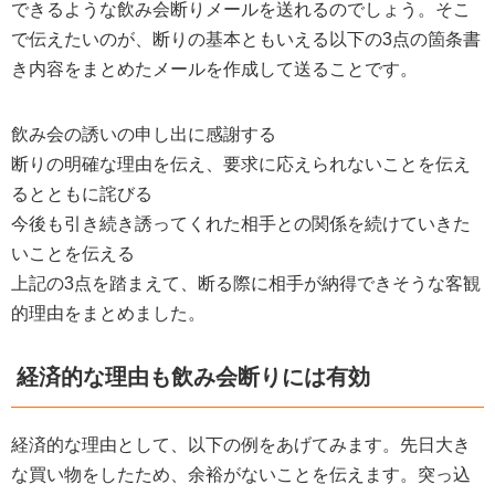
できるような飲み会断りメールを送れるのでしょう。そこ
で伝えたいのが、断りの基本ともいえる以下の3点の箇条書
き内容をまとめたメールを作成して送ることです。
飲み会の誘いの申し出に感謝する
断りの明確な理由を伝え、要求に応えられないことを伝え
るとともに詫びる
今後も引き続き誘ってくれた相手との関係を続けていきた
いことを伝える
上記の3点を踏まえて、断る際に相手が納得できそうな客観
的理由をまとめました。
経済的な理由も飲み会断りには有効
経済的な理由として、以下の例をあげてみます。先日大き
な買い物をしたため、余裕がないことを伝えます。突っ込