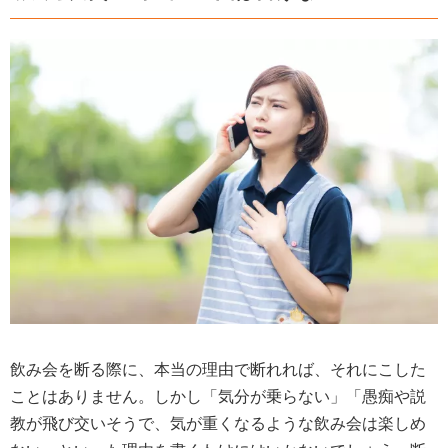
飲み会を断る際に、本当の理由で断れれば、それにこした
ことはありません。しかし「気分が乗らない」「愚痴や説
教が飛び交いそうで、気が重くなるような飲み会は楽しめ