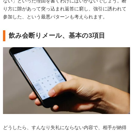
ない」といった理由を書くわけにはいかないでしょう。断
り方に隙があって突っ込まれ返答に窮し、強引に誘われて
参加した、という最悪パターンも考えられます。
飲み会断りメール、基本の3項目
どうしたら、すんなり失礼にならない内容で、相手が納得