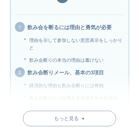
飲み会を断るには理由と勇気が必要
理由を示して参加しない意思表示をしっかり
と
飲み会断りの本当の理由は書けない
飲み会断りメール、基本の3項目
経済的な理由も飲み会断りには有効
飲み会断りには効果ある体調不良や投薬中
件名付き、飲み会の断り方メール
もっと見る
▼