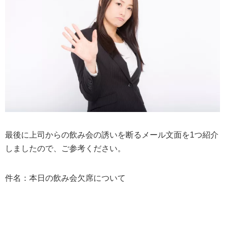
最後に上司からの飲み会の誘いを断るメール文面を1つ紹介
しましたので、ご参考ください。
件名：本日の飲み会欠席について