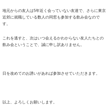
地元からの友人は5年近く会っていない友達で、さらに東京
近郊に就職している数人の同窓も参加する飲み会なので
す。
これを逃すと、次はいつ会えるかわからない友人たちとの
飲み会ということで、誠に申し訳ありません。
日を改めてのお誘いがあれば参加させていただきます。
以上、よろしくお願いします。