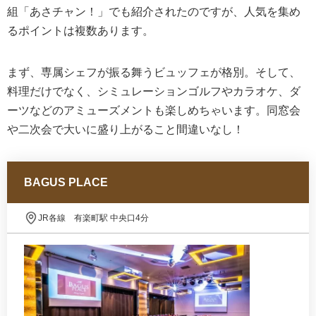
組「あさチャン！」でも紹介されたのですが、人気を集め
るポイントは複数あります。
まず、専属シェフが振る舞うビュッフェが格別。そして、
料理だけでなく、シミュレーションゴルフやカラオケ、ダ
ーツなどのアミューズメントも楽しめちゃいます。同窓会
や二次会で大いに盛り上がること間違いなし！
BAGUS PLACE
JR各線 有楽町駅 中央口4分