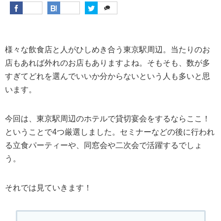
様々な飲食店と人がひしめき合う東京駅周辺。当たりのお
店もあれば外れのお店もありますよね。そもそも、数が多
すぎてどれを選んでいいか分からないという人も多いと思
います。
今回は、東京駅周辺のホテルで貸切宴会をするならここ！
ということで4つ厳選しました。セミナーなどの後に行われ
る立食パーティーや、同窓会や二次会で活躍するでしょ
う。
それでは見ていきます！