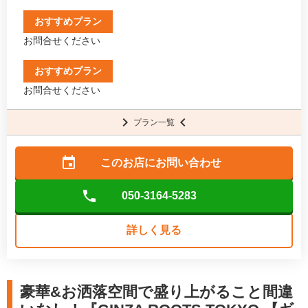
おすすめプラン
お問合せください
おすすめプラン
お問合せください
プラン一覧
このお店に
お問い合わせ
050-3164-5283
詳しく見る
豪華&お洒落空間で盛り上がること間違