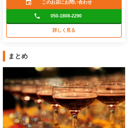
このお店に
お問い合わせ
050-1808-2290
詳しく見る
まとめ