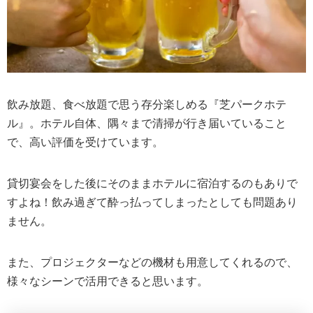
飲み放題、食べ放題で思う存分楽しめる『芝パークホテ
ル』。ホテル自体、隅々まで清掃が行き届いていること
で、高い評価を受けています。
貸切宴会をした後にそのままホテルに宿泊するのもありで
すよね！飲み過ぎて酔っ払ってしまったとしても問題あり
ません。
また、プロジェクターなどの機材も用意してくれるので、
様々なシーンで活用できると思います。