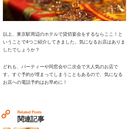
以上、東京駅周辺のホテルで貸切宴会をするならここ！と
いうことで4つご紹介してきました。気になるお店はありま
したでしょうか？
どれも、パーティーや同窓会や二次会で大人気のお店で
す。すぐ予約が埋まってしまうこともあるので、気になる
お店への電話予約はお早めに！
Related Posts
関連記事