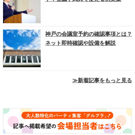
神戸の会議室予約の確認事項とは？
ネット即時確認や設備を解説
≫新着記事をもっと見る