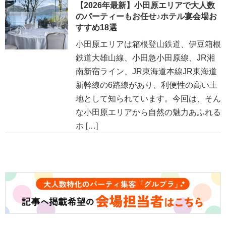
【2026年最新】小田原エリアで大人数
のパーティーもお任せ♪ホテル宴会場お
すすめ18選
小田原エリアは箱根登山鉄道、伊豆箱根
鉄道大雄山線、小田急小田原線、JR湘
南新宿ライン、JR東海道本線JR東海道
新幹線の6路線があり、利便性の高い土
地として知られています。今回は、そん
な小田原エリアから自然の魅力あふれる
ホ […]