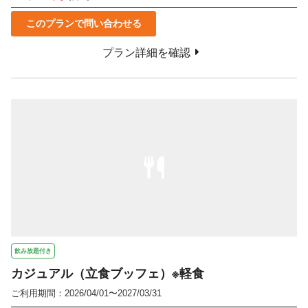
このプランで問い合わせる
プラン詳細を確認
飲み放題付き
カジュアル（立食ブッフェ）※軽食
ご利用期間：2026/04/01〜2027/03/31