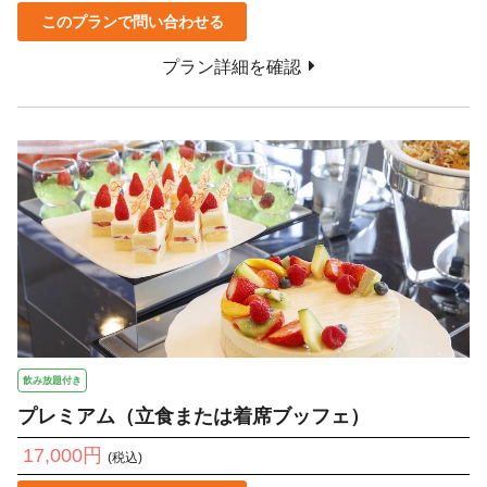
このプランで問い合わせる
プラン詳細を確認
飲み放題付き
プレミアム（立食または着席ブッフェ）
17,000円
(税込)