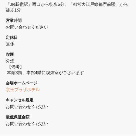
「JR新宿駅」西口から徒歩5分、「都営大江戸線都庁前駅」から
徒歩1分
営業時間
お問い合わせください
定休日
無休
喫煙
分煙 
 【備考】
 本館3階、本館4階に喫煙室がございます
会場ホームページ
京王プラザホテル
キャンセル規定
お問い合わせください
最低保証金額
お問い合わせください