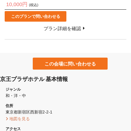
10,000円
(税込)
このプランで問い合わせる
プラン詳細を確認
この会場に問い合わせる
京王プラザホテル 基本情報
ジャンル
和・洋・中
住所
東京都新宿区西新宿2-2-1 
 地図を見る 
アクセス