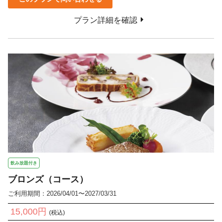
プラン詳細を確認
飲み放題付き
ブロンズ（コース）
ご利用期間：2026/04/01〜2027/03/31
15,000円
(税込)