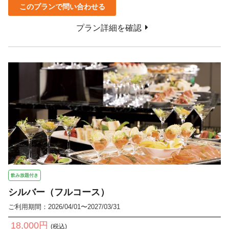
このプランで問い合わせる
プラン詳細を確認
飲み放題付き
シルバー（フルコース）
ご利用期間：2026/04/01〜2027/03/31
18,000円
(税込)