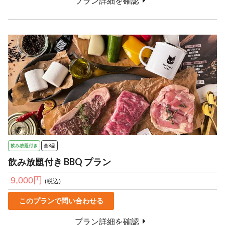
プラン詳細を確認
飲み放題付き
全8品
飲み放題付き BBQ プラン
9,000円
(税込)
このプランで問い合わせる
プラン詳細を確認